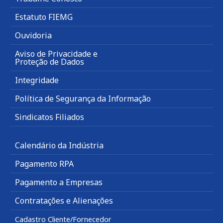
Estatuto FIEMG
Ouvidoria
Aviso de Privacidade e
Proteção de Dados
Integridade
Política de Segurança da Informação
Sindicatos Filiados
Calendário da Indústria
Pagamento RPA
Pagamento a Empresas
Contratações e Alienações
Cadastro Cliente/Fornecedor