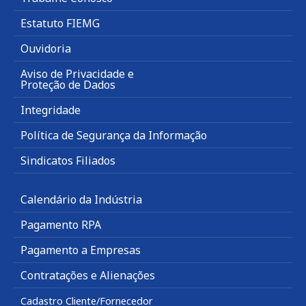
Estatuto FIEMG
Ouvidoria
Aviso de Privacidade e
Proteção de Dados
Integridade
Política de Segurança da Informação
Sindicatos Filiados
Calendário da Indústria
Pagamento RPA
Pagamento a Empresas
Contratações e Alienações
Cadastro Cliente/Fornecedor