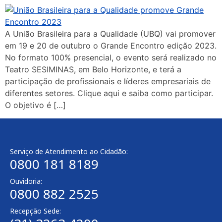
A União Brasileira para a Qualidade (UBQ) vai promover
em 19 e 20 de outubro o Grande Encontro edição 2023.
No formato 100% presencial, o evento será realizado no
Teatro SESIMINAS, em Belo Horizonte, e terá a
participação de profissionais e líderes empresariais de
diferentes setores. Clique aqui e saiba como participar.
O objetivo é […]
Serviço de Atendimento ao Cidadão:
0800 181 8189
Ouvidoria:
0800 882 2525
Recepção Sede: