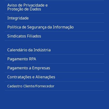
Aviso de Privacidade e
Proteção de Dados
Integridade
Política de Segurança da Informação
Sindicatos Filiados
Calendário da Indústria
Pagamento RPA
Pagamento a Empresas
Contratações e Alienações
Cadastro Cliente/Fornecedor