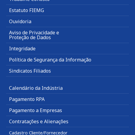
Estatuto FIEMG
Ouvidoria
Aviso de Privacidade e
Proteção de Dados
Integridade
Política de Segurança da Informação
Sindicatos Filiados
Calendário da Indústria
Pagamento RPA
Pagamento a Empresas
Contratações e Alienações
Cadastro Cliente/Fornecedor