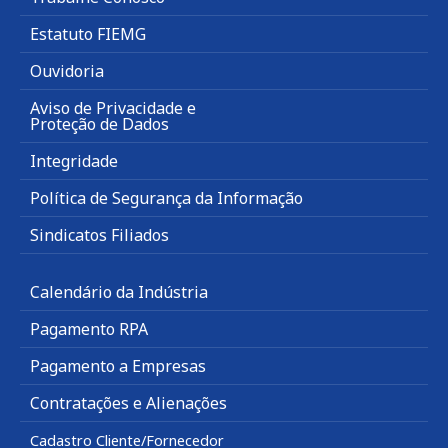
Estatuto FIEMG
Ouvidoria
Aviso de Privacidade e
Proteção de Dados
Integridade
Política de Segurança da Informação
Sindicatos Filiados
Calendário da Indústria
Pagamento RPA
Pagamento a Empresas
Contratações e Alienações
Cadastro Cliente/Fornecedor