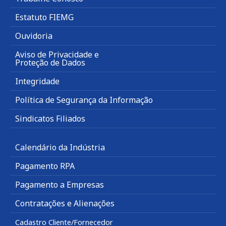
Estatuto FIEMG
Ouvidoria
Aviso de Privacidade e
Proteção de Dados
Integridade
Política de Segurança da Informação
Sindicatos Filiados
Calendário da Indústria
Pagamento RPA
Pagamento a Empresas
Contratações e Alienações
Cadastro Cliente/Fornecedor