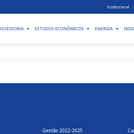
Institucional
ASSESSORIA
ESTUDOS ECONÔMICOS
ENERGIA
NEG
Gestão 2022-2025
Ca