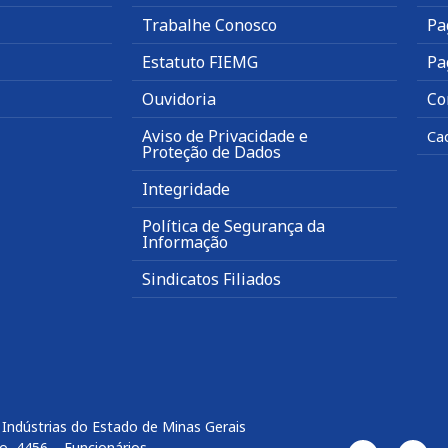
Trabalhe Conosco
Pa
Estatuto FIEMG
Pa
Ouvidoria
Co
Aviso de Privacidade e
Ca
Proteção de Dados
Integridade
Política de Segurança da
Informação
Sindicatos Filiados
Indústrias do Estado de Minas Gerais
o, 4456 – Funcionários