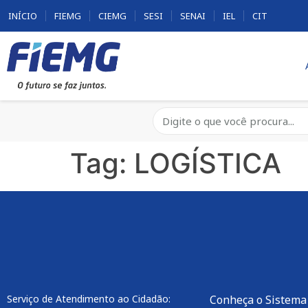
INÍCIO
FIEMG
CIEMG
SESI
SENAI
IEL
CIT
Tag:
LOGÍSTICA
Serviço de Atendimento ao Cidadão:
Conheça o Sistema