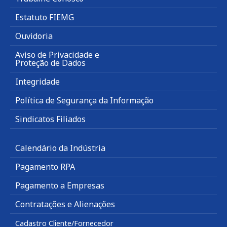
Estatuto FIEMG
Ouvidoria
Aviso de Privacidade e
Proteção de Dados
Integridade
Política de Segurança da Informação
Sindicatos Filiados
Calendário da Indústria
Pagamento RPA
Pagamento a Empresas
Contratações e Alienações
Cadastro Cliente/Fornecedor