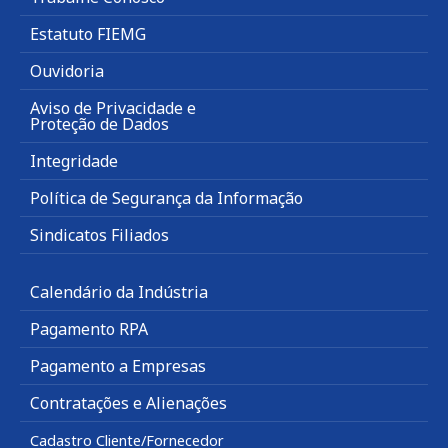
Estatuto FIEMG
Ouvidoria
Aviso de Privacidade e
Proteção de Dados
Integridade
Política de Segurança da Informação
Sindicatos Filiados
Calendário da Indústria
Pagamento RPA
Pagamento a Empresas
Contratações e Alienações
Cadastro Cliente/Fornecedor