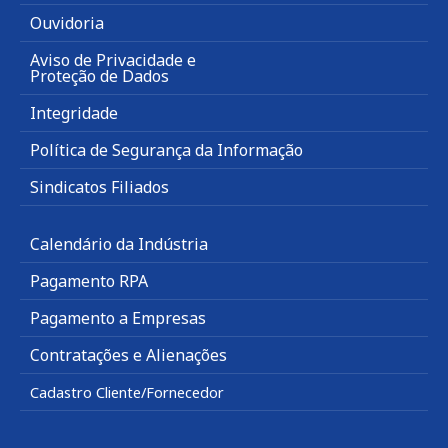
Ouvidoria
Aviso de Privacidade e
Proteção de Dados
Integridade
Política de Segurança da Informação
Sindicatos Filiados
Calendário da Indústria
Pagamento RPA
Pagamento a Empresas
Contratações e Alienações
Cadastro Cliente/Fornecedor