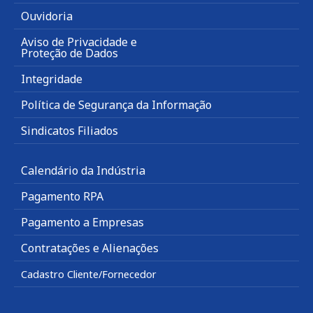
Ouvidoria
Aviso de Privacidade e
Proteção de Dados
Integridade
Política de Segurança da Informação
Sindicatos Filiados
Calendário da Indústria
Pagamento RPA
Pagamento a Empresas
Contratações e Alienações
Cadastro Cliente/Fornecedor