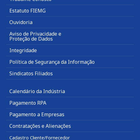
Estatuto FIEMG
Ouvidoria
Aviso de Privacidade e
Proteção de Dados
Integridade
Política de Segurança da Informação
Sindicatos Filiados
Calendário da Indústria
Pagamento RPA
Pagamento a Empresas
Contratações e Alienações
Cadastro Cliente/Fornecedor