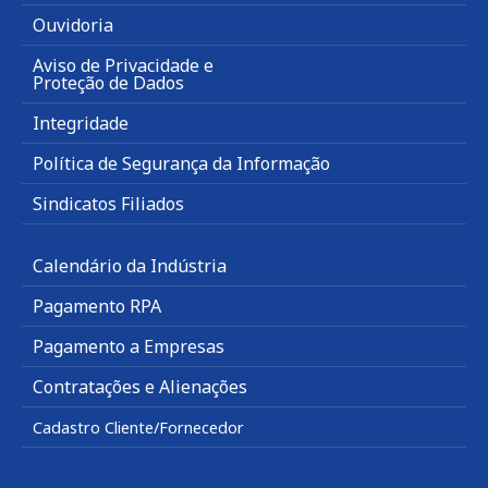
Ouvidoria
Aviso de Privacidade e
Proteção de Dados
Integridade
Política de Segurança da Informação
Sindicatos Filiados
Calendário da Indústria
Pagamento RPA
Pagamento a Empresas
Contratações e Alienações
Cadastro Cliente/Fornecedor