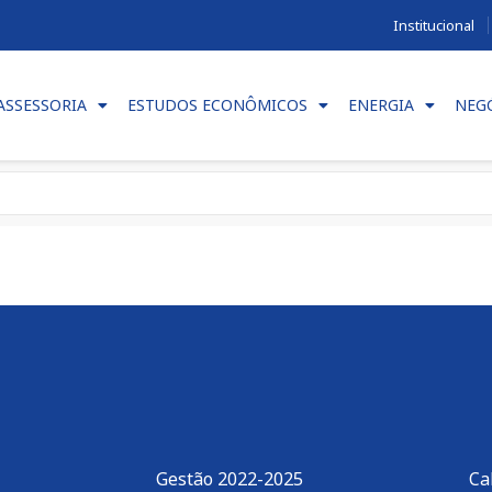
Institucional
ASSESSORIA
ESTUDOS ECONÔMICOS
ENERGIA
NEG
Gestão 2022-2025
Ca