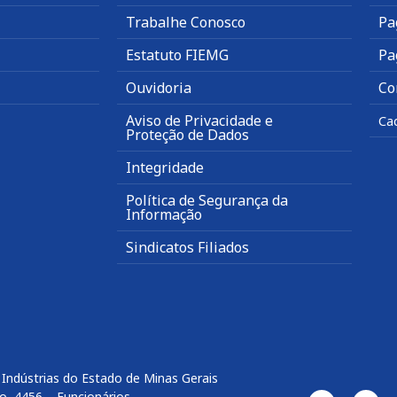
Trabalhe Conosco
Pa
Estatuto FIEMG
Pa
Ouvidoria
Co
Aviso de Privacidade e
Ca
Proteção de Dados
Integridade
Política de Segurança da
Informação
Sindicatos Filiados
Indústrias do Estado de Minas Gerais
o, 4456 – Funcionários