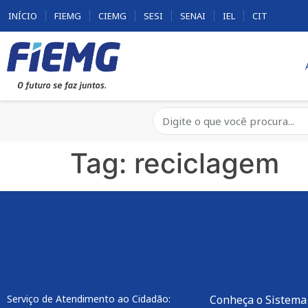
INÍCIO
FIEMG
CIEMG
SESI
SENAI
IEL
CIT
Tag:
reciclagem
Serviço de Atendimento ao Cidadão:
Conheça o Sistema