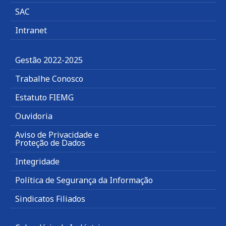
SAC
Intranet
Gestão 2022-2025
Trabalhe Conosco
Estatuto FIEMG
Ouvidoria
Aviso de Privacidade e
Proteção de Dados
Integridade
Política de Segurança da Informação
Sindicatos Filiados