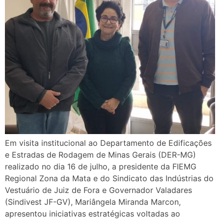
Em visita institucional ao Departamento de Edificações
e Estradas de Rodagem de Minas Gerais (DER-MG)
realizado no dia 16 de julho, a presidente da FIEMG
Regional Zona da Mata e do Sindicato das Indústrias do
Vestuário de Juiz de Fora e Governador Valadares
(Sindivest JF-GV), Mariângela Miranda Marcon,
apresentou iniciativas estratégicas voltadas ao