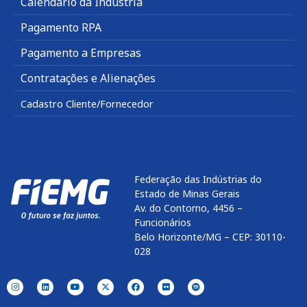
Calendário da Indústria
Pagamento RPA
Pagamento a Empresas
Contratações e Alienações
Cadastro Cliente/Fornecedor
Federação das Indústrias do
Estado de Minas Gerais
Av. do Contorno, 4456 –
Funcionários
Belo Horizonte/MG – CEP: 30110-
028