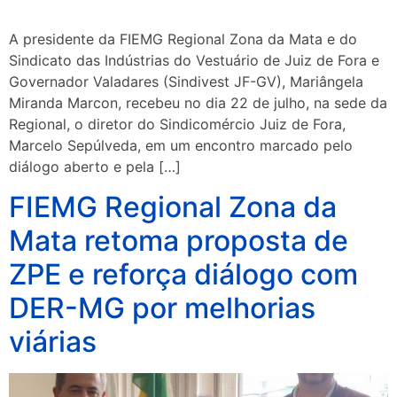
A presidente da FIEMG Regional Zona da Mata e do
Sindicato das Indústrias do Vestuário de Juiz de Fora e
Governador Valadares (Sindivest JF-GV), Mariângela
Miranda Marcon, recebeu no dia 22 de julho, na sede da
Regional, o diretor do Sindicomércio Juiz de Fora,
Marcelo Sepúlveda, em um encontro marcado pelo
diálogo aberto e pela […]
FIEMG Regional Zona da
Mata retoma proposta de
ZPE e reforça diálogo com
DER-MG por melhorias
viárias