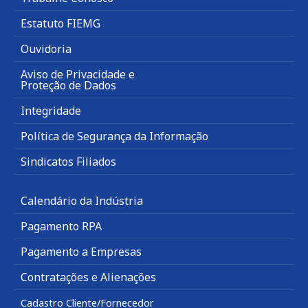
Estatuto FIEMG
Ouvidoria
Aviso de Privacidade e
Proteção de Dados
Integridade
Política de Segurança da Informação
Sindicatos Filiados
Calendário da Indústria
Pagamento RPA
Pagamento a Empresas
Contratações e Alienações
Cadastro Cliente/Fornecedor