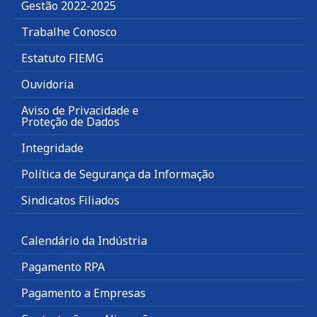
Gestão 2022-2025
Trabalhe Conosco
Estatuto FIEMG
Ouvidoria
Aviso de Privacidade e
Proteção de Dados
Integridade
Política de Segurança da Informação
Sindicatos Filiados
Calendário da Indústria
Pagamento RPA
Pagamento a Empresas