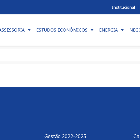
Institucional
ASSESSORIA
ESTUDOS ECONÔMICOS
ENERGIA
NEG
Gestão 2022-2025
Ca