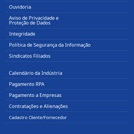
Ouvidoria
Aviso de Privacidade e
Proteção de Dados
Integridade
Política de Segurança da Informação
Sindicatos Filiados
Calendário da Indústria
Pagamento RPA
Pagamento a Empresas
Contratações e Alienações
Cadastro Cliente/Fornecedor