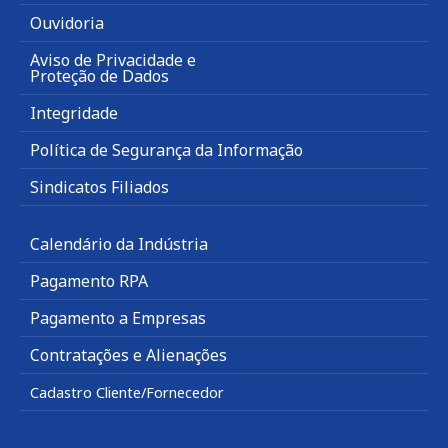
Ouvidoria
Aviso de Privacidade e
Proteção de Dados
Integridade
Política de Segurança da Informação
Sindicatos Filiados
Calendário da Indústria
Pagamento RPA
Pagamento a Empresas
Contratações e Alienações
Cadastro Cliente/Fornecedor