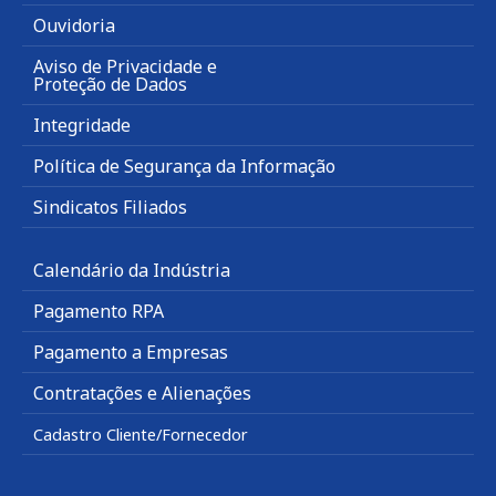
Ouvidoria
Aviso de Privacidade e
Proteção de Dados
Integridade
Política de Segurança da Informação
Sindicatos Filiados
Calendário da Indústria
Pagamento RPA
Pagamento a Empresas
Contratações e Alienações
Cadastro Cliente/Fornecedor