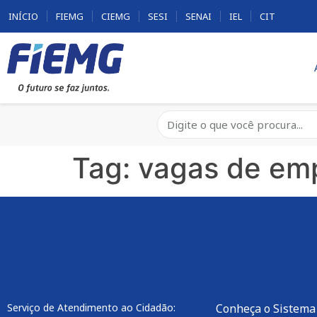
INÍCIO
FIEMG
CIEMG
SESI
SENAI
IEL
CIT
Tag:
vagas de em
Serviço de Atendimento ao Cidadão:
Conheça o Sistema