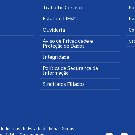
Trabalhe Conosco
Pa
Estatuto FIEMG
Pa
Ouvidoria
Co
Aviso de Privacidade e
Ca
Proteção de Dados
Integridade
Política de Segurança da
Informação
Sindicatos Filiados
Indústrias do Estado de Minas Gerais
o, 4456 – Funcionários