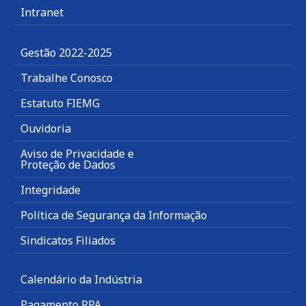
Intranet
Gestão 2022-2025
Trabalhe Conosco
Estatuto FIEMG
Ouvidoria
Aviso de Privacidade e
Proteção de Dados
Integridade
Política de Segurança da Informação
Sindicatos Filiados
Calendário da Indústria
Pagamento RPA