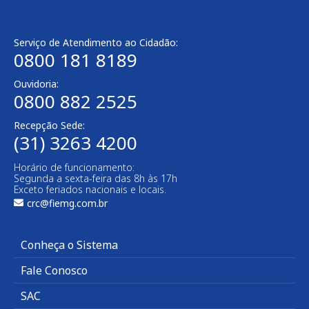
Serviço de Atendimento ao Cidadão:
0800 181 8189
Ouvidoria:
0800 882 2525
Recepção Sede:
(31) 3263 4200
Horário de funcionamento:
Segunda a sexta-feira das 8h às 17h
Exceto feriados nacionais e locais.
crc@fiemg.com.br
Conheça o Sistema
Fale Conosco
SAC