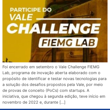
Foi encerrado em setembro o Vale Challenge FIEMG
Lab, programa de inovação aberta elaborado com o
propósito de identificar e testar novas tecnologias para
a solução dos desafios propostos pela Vale, por meio
de provas de conceito (PoCs) com startups. A
iniciativa, que chegou à segunda edição, teve início em
novembro de 2022 e, durante […]