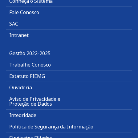
Conheça o Sistema
Fale Conosco
SAC
Intranet
Gestão 2022-2025
Trabalhe Conosco
Estatuto FIEMG
Ouvidoria
Aviso de Privacidade e
Proteção de Dados
Integridade
Política de Segurança da Informação
Sindicatos Filiados