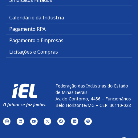
Calendário da Indústria
Pagamento RPA
Pagamento a Empresas
Licitações e Compras
Federação das Indústrias do Estado
de Minas Gerais
Av. do Contorno, 4456 – Funcionários
Belo Horizonte/MG – CEP: 30110-028