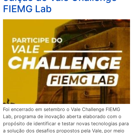
FIEMG Lab
Foi encerrado em setembro o Vale Challenge FIEMG
Lab, programa de inovação aberta elaborado com o
propósito de identificar e testar novas tecnologias para
a solução dos desafios propostos pela Vale, por meio