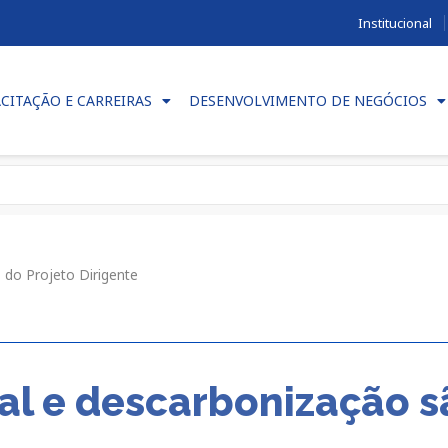
Institucional
CITAÇÃO E CARREIRAS
DESENVOLVIMENTO DE NEGÓCIOS
s do Projeto Dirigente
cial e descarbonização 