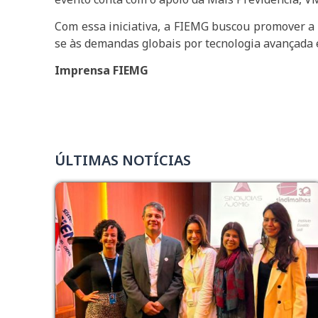
Com essa iniciativa, a FIEMG buscou promover a c
se às demandas globais por tecnologia avançada 
Imprensa FIEMG
ÚLTIMAS NOTÍCIAS