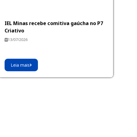
IEL Minas recebe comitiva gaúcha no P7
Criativo
13/07/2026
Leia mais