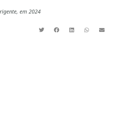
irigente, em 2024