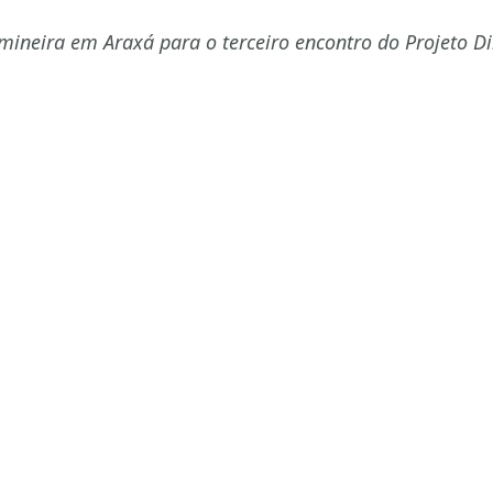
 mineira em Araxá para o terceiro encontro do Projeto D