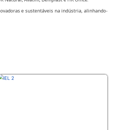
novadoras e sustentáveis na indústria, alinhando-