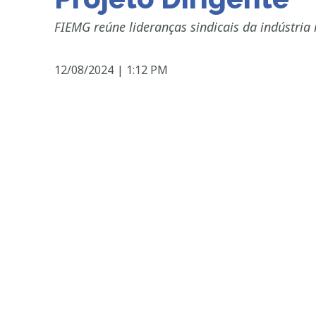
FIEMG reúne lideranças sindicais da indústria
12/08/2024
|
1:12 PM