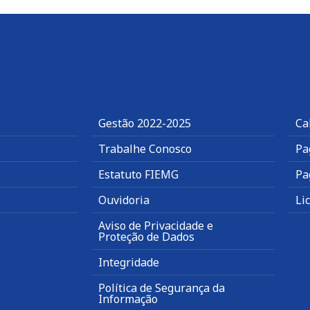
Gestão 2022-2025
Ca
Trabalhe Conosco
Pa
Estatuto FIEMG
Pa
Ouvidoria
Li
Aviso de Privacidade e
Proteção de Dados
Integridade
Política de Segurança da
Informação