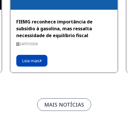
FIEMG reconhece importância de
subsídio à gasolina, mas ressalta
necessidade de equilíbrio fiscal
24/07/2026
Leia mais
MAIS NOTÍCIAS