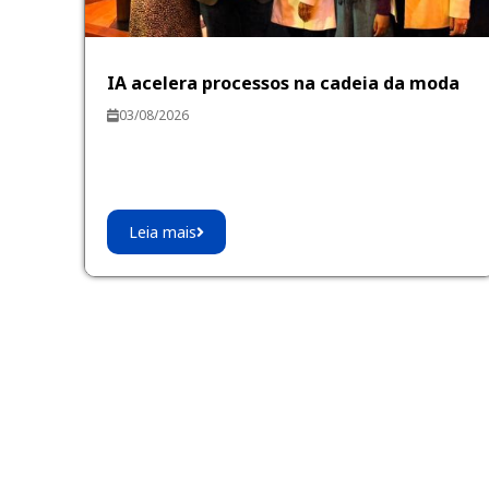
IA acelera processos na cadeia da moda
03/08/2026
Leia mais