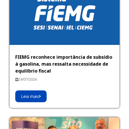
FIEMG reconhece importância de subsídio
à gasolina, mas ressalta necessidade de
equilíbrio fiscal
24/07/2026
Leia mais