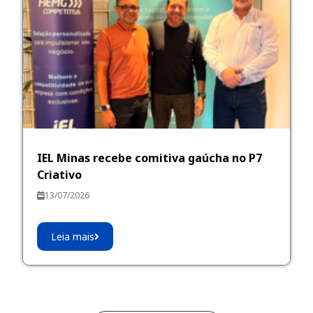
IEL Minas recebe comitiva gaúcha no P7
Criativo
13/07/2026
Leia mais