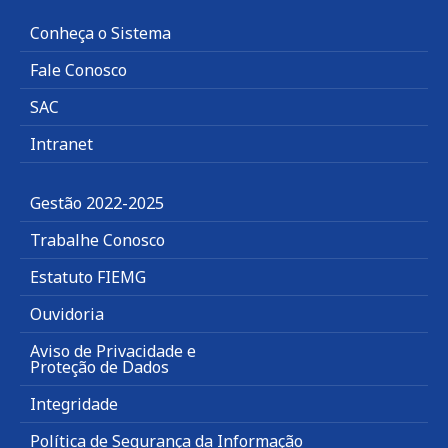
Conheça o Sistema
Fale Conosco
SAC
Intranet
Gestão 2022-2025
Trabalhe Conosco
Estatuto FIEMG
Ouvidoria
Aviso de Privacidade e
Proteção de Dados
Integridade
Política de Segurança da Informação