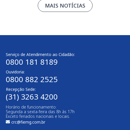
MAIS NOTÍCIAS
Serviço de Atendimento ao Cidadão:
0800 181 8189
Ouvidoria:
0800 882 2525
Recepção Sede:
(31) 3263 4200
Horário de funcionamento:
Segunda a sexta-feira das 8h às 17h
Exceto feriados nacionais e locais.
crc@fiemg.com.br