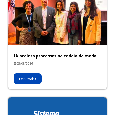
IA acelera processos na cadeia da moda
03/08/2026
Leia mais