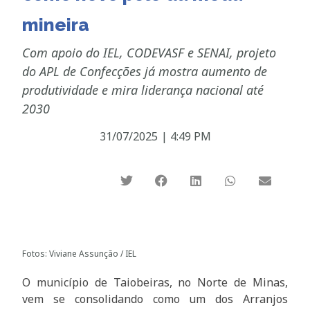
mineira
Com apoio do IEL, CODEVASF e SENAI, projeto
do APL de Confecções já mostra aumento de
produtividade e mira liderança nacional até
2030
31/07/2025
|
4:49 PM
Fotos: Viviane Assunção / IEL
O município de Taiobeiras, no Norte de Minas,
vem se consolidando como um dos Arranjos