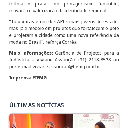
íntima e praia com protagonismo feminino,
inovação e valorização da identidade regional.
“Taiobeiras é um dos APLs mais jovens do estado,
mas já é modelo em projetos que fortalecem o polo
e projetam a cidade como uma nova referência da
moda no Brasil”, reforça Corrêa.
Mais informações:
Gerência de Projetos para a
Indústria – Viviane Assunção: (31) 2118-3528 ou
por e-mail
viviane.assuncao@fiemg.com.br
Imprensa FIEMG
ÚLTIMAS NOTÍCIAS