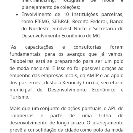
planejamento de coleções;
Envolvimento de 10 instituições parceiras,
como FIEMG, SEBRAE, Receita Federal, Banco
do Nordeste, Sindvest Norte e Secretaria de
Desenvolvimento Econômico de MG.
“As capacitações e consultorias foram
fundamentais para os avanços que já vemos.
Taiobeiras está se preparando para ser um polo
de moda nacional. E isso só foi possível graças ao
empenho das empresas locais, da AMIP e ao apoio
dos parceiros”, destaca Kênnedy Corrêa, secretário
municipal de Desenvolvimento Econômico e
Turismo.
Mais que um conjunto de ações pontuais, o APL de
Taiobeiras é parte de uma trilha de
desenvolvimento de longo prazo. O planejamento
prevê a consolidação da cidade como polo da moda