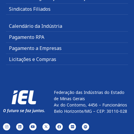
Sindicatos Filiados
Calendário da Indústria
Pagamento RPA
Pagamento a Empresas
Licitações e Compras
Federação das Indústrias do Estado
de Minas Gerais
Av. do Contorno, 4456 – Funcionários
Belo Horizonte/MG – CEP: 30110-028