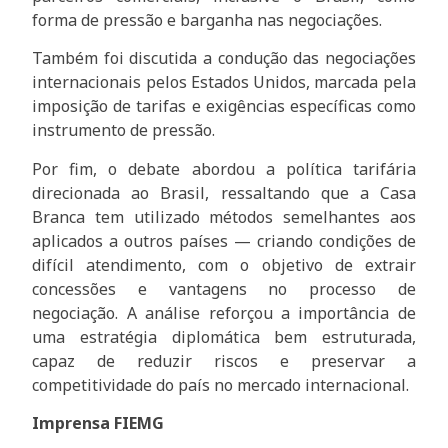
forma de pressão e barganha nas negociações.
Também foi discutida a condução das negociações
internacionais pelos Estados Unidos, marcada pela
imposição de tarifas e exigências específicas como
instrumento de pressão.
Por fim, o debate abordou a política tarifária
direcionada ao Brasil, ressaltando que a Casa
Branca tem utilizado métodos semelhantes aos
aplicados a outros países — criando condições de
difícil atendimento, com o objetivo de extrair
concessões e vantagens no processo de
negociação. A análise reforçou a importância de
uma estratégia diplomática bem estruturada,
capaz de reduzir riscos e preservar a
competitividade do país no mercado internacional.
Imprensa FIEMG