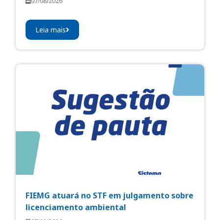
07/08/2026
Leia mais
FIEMG atuará no STF em julgamento sobre
licenciamento ambiental