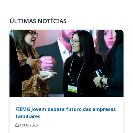
ÚLTIMAS NOTÍCIAS
FIEMG Jovem debate futuro das empresas
familiares
07/08/2026