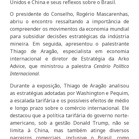
Unidos e China e seus reflexos sobre o Brasil.
O presidente do Conselho, Rogério Mascarenhas,
abriu o encontro ressaltando a importância de
compreender os movimentos da economia mundial
para subsidiar decisões estratégicas da indústria
mineira. Em seguida, apresentou o palestrante
Thiago de Aragão, especialista em economia
internacional e diretor de Estratégia da Arko
Advice, que ministrou a palestra
Cenário Político
Internacional
.
Durante a exposição, Thiago de Aragão analisou
as estratégias adotadas por Washington e Pequim,
a escalada tarifária e os possíveis efeitos de médio
e longo prazo sobre o comércio internacional. Ele
destacou que a política tarifária do governo norte-
americano, sob a gestão Donald Trump, não se
limita à China, mas também atinge diversos
parceiros comerciais, inclusive o Brasil, como