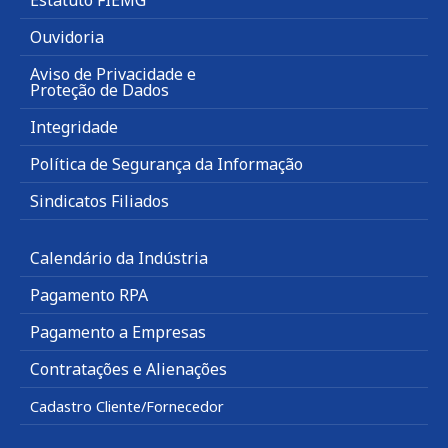
Estatuto FIEMG
Ouvidoria
Aviso de Privacidade e
Proteção de Dados
Integridade
Política de Segurança da Informação
Sindicatos Filiados
Calendário da Indústria
Pagamento RPA
Pagamento a Empresas
Contratações e Alienações
Cadastro Cliente/Fornecedor