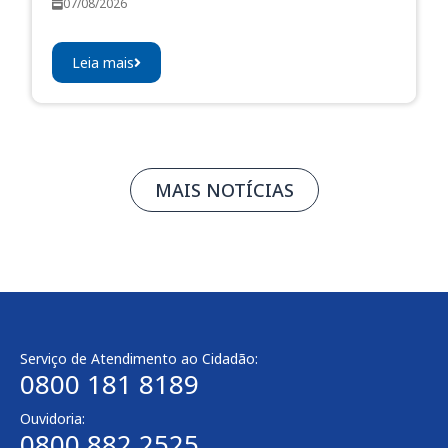
07/08/2026
Leia mais
MAIS NOTÍCIAS
Serviço de Atendimento ao Cidadão:
0800 181 8189
Ouvidoria:
0800 882 2525​