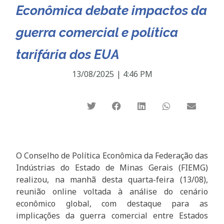
Econômica debate impactos da
guerra comercial e política
tarifária dos EUA
13/08/2025
|
4:46 PM
O Conselho de Política Econômica da Federação das
Indústrias do Estado de Minas Gerais (FIEMG)
realizou, na manhã desta quarta-feira (13/08),
reunião online voltada à análise do cenário
econômico global, com destaque para as
implicações da guerra comercial entre Estados