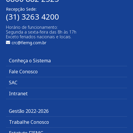
Recepção Sede:
(31) 3263 4200
Horário de funcionamento:
Segunda a sexta-feira das 8h às 17h
Exceto feriados nacionais e locais.
crc@fiemg.com.br
Conheça o Sistema
Fale Conosco
SAC
Intranet
Gestão 2022-2026
Trabalhe Conosco