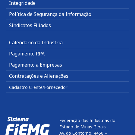
Integridade
Política de Segurança da Informação
Sindicatos Filiados
Calendário da Indústria
Pagamento RPA
Pagamento a Empresas
Contratações e Alienações
Cadastro Cliente/Fornecedor
Federação das Indústrias do
Estado de Minas Gerais
Av. do Contorno, 4456 –