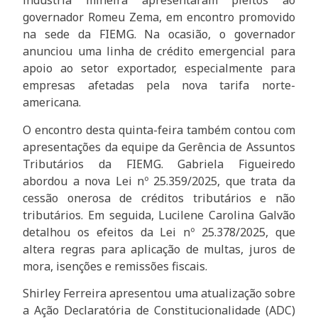
indústria mineira apresentaram pleitos ao
governador Romeu Zema, em encontro promovido
na sede da FIEMG. Na ocasião, o governador
anunciou uma linha de crédito emergencial para
apoio ao setor exportador, especialmente para
empresas afetadas pela nova tarifa norte-
americana.
O encontro desta quinta-feira também contou com
apresentações da equipe da Gerência de Assuntos
Tributários da FIEMG. Gabriela Figueiredo
abordou a nova Lei nº 25.359/2025, que trata da
cessão onerosa de créditos tributários e não
tributários. Em seguida, Lucilene Carolina Galvão
detalhou os efeitos da Lei nº 25.378/2025, que
altera regras para aplicação de multas, juros de
mora, isenções e remissões fiscais.
Shirley Ferreira apresentou uma atualização sobre
a Ação Declaratória de Constitucionalidade (ADC)