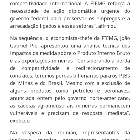
competitividade internacional. A FIEMG reforça a
necessidade de ação diplomática urgente do
governo federal para preservar os empregos e a
arrecadação ligados a esses setores”, afirmou.
Na sequência, o economista-chefe da FIEMG, João
Gabriel Pio, apresentou uma análise técnica dos
impactos da medida sobre o Produto Interno Bruto
e as exportações mineiras. “Considerando a perda
de competitividade e redirecionamento de
contratos, teremos perdas bilionárias para os PIBs
de Minas e do Brasil. Mesmo com a exclusão de
alguns produtos como petróleo e aeronaves,
anunciada ontem pelo governo norte-americano,
as cadeias agroindustriais mineiras permanecem
vulneráveis e precisam de resposta imediata”,
explicou.
Na véspera da reunião, representantes da