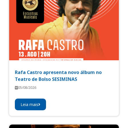
Rafa Castro apresenta novo álbum no
Teatro de Bolso SESIMINAS
05/08/2026
Leia mais