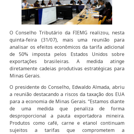
O Conselho Tributário da FIEMG realizou, nesta
quinta-feira (31/07), mais uma reunião para
analisar os efeitos econômicos da tarifa adicional
de 50% imposta pelos Estados Unidos sobre
exportações brasileiras. A medida atinge
diretamente cadeias produtivas estratégicas para
Minas Gerais.
O presidente do Conselho, Edwaldo Almada, abriu
a reunião destacando a riscos da taxação dos EUA
para a economia de Minas Gerais. “Estamos diante
de uma medida que penaliza de forma
desproporcional a pauta exportadora mineira.
Produtos como café, carne e etanol continuam
sujeitos a tarifas que comprometem a