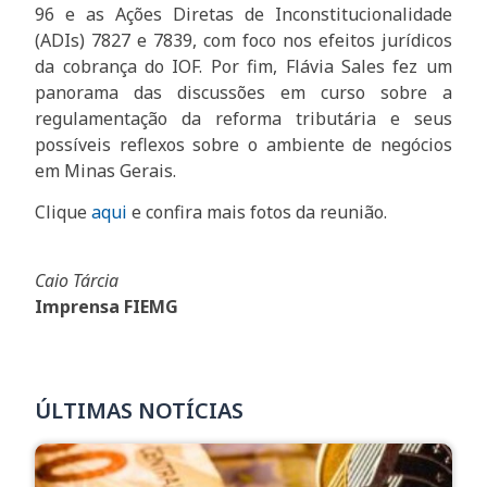
96 e as Ações Diretas de Inconstitucionalidade
(ADIs) 7827 e 7839, com foco nos efeitos jurídicos
da cobrança do IOF. Por fim, Flávia Sales fez um
panorama das discussões em curso sobre a
regulamentação da reforma tributária e seus
possíveis reflexos sobre o ambiente de negócios
em Minas Gerais.
Clique
aqui
e confira mais fotos da reunião.
Caio Tárcia
Imprensa FIEMG
ÚLTIMAS NOTÍCIAS