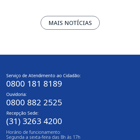
MAIS NOTÍCIAS
Serviço de Atendimento ao Cidadão:
0800 181 8189
Ouvidoria:
0800 882 2525​
Recepção Sede:
(31) 3263 4200
Horário de funcionamento:
Segunda a sexta-feira das 8h às 17h