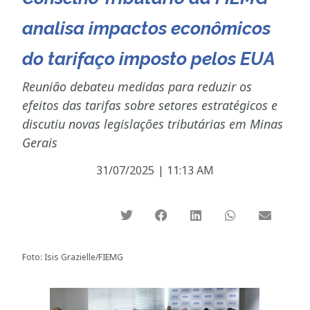
analisa impactos econômicos
do tarifaço imposto pelos EUA
Reunião debateu medidas para reduzir os
efeitos das tarifas sobre setores estratégicos e
discutiu novas legislações tributárias em Minas
Gerais
31/07/2025
|
11:13 AM
Foto: Isis Grazielle/FIEMG