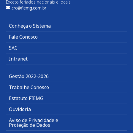
Exceto feriados nacionais e locais.
crc@fiemg.com.br
Conheça o Sistema
Fale Conosco
SAC
Intranet
Gestão 2022-2026
Trabalhe Conosco
Estatuto FIEMG
Ouvidoria
Aviso de Privacidade e
Proteção de Dados