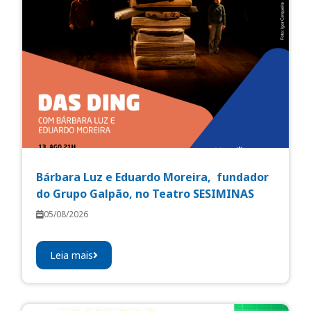
Bárbara Luz e Eduardo Moreira, fundador
do Grupo Galpão, no Teatro SESIMINAS
05/08/2026
Leia mais