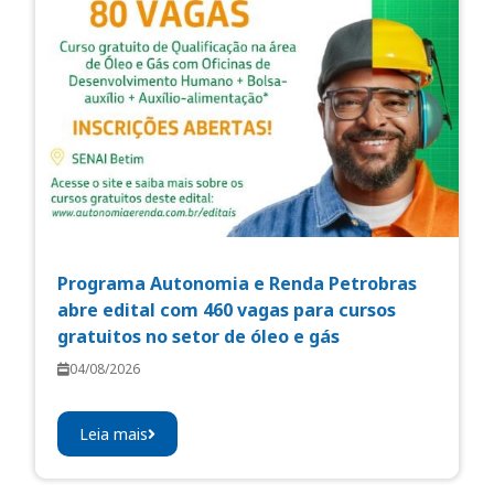
Programa Autonomia e Renda Petrobras
abre edital com 460 vagas para cursos
gratuitos no setor de óleo e gás
04/08/2026
Leia mais