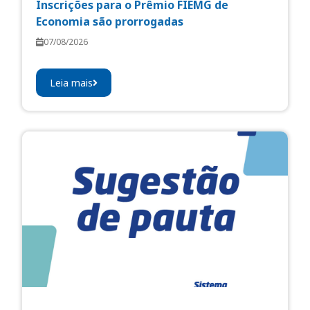
Inscrições para o Prêmio FIEMG de
Economia são prorrogadas
07/08/2026
Leia mais