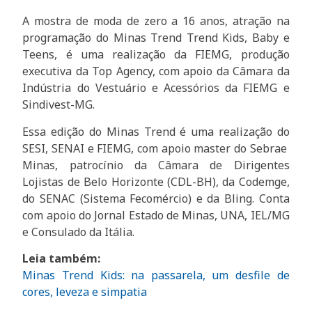
A mostra de moda de zero a 16 anos, atração na
programação do Minas Trend Trend Kids, Baby e
Teens, é uma realização da FIEMG, produção
executiva da Top Agency, com apoio da Câmara da
Indústria do Vestuário e Acessórios da FIEMG e
Sindivest-MG.
Essa edição do Minas Trend é uma realização do
SESI, SENAI e FIEMG, com apoio master do Sebrae
Minas, patrocínio da Câmara de Dirigentes
Lojistas de Belo Horizonte (CDL-BH), da Codemge,
do SENAC (Sistema Fecomércio) e da Bling. Conta
com apoio do Jornal Estado de Minas, UNA, IEL/MG
e Consulado da Itália.
Leia também:
Minas Trend Kids: na passarela, um desfile de
cores, leveza e simpatia