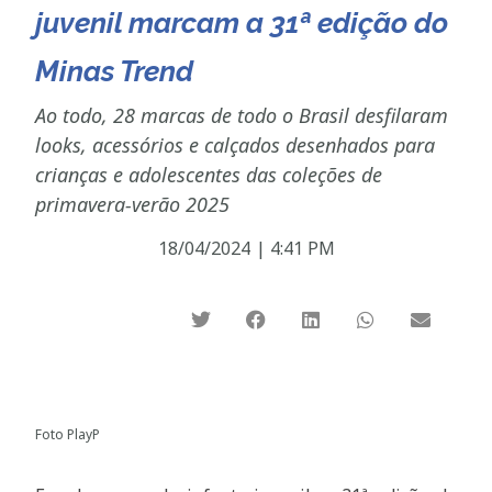
juvenil marcam a 31ª edição do
Minas Trend
Ao todo, 28 marcas de todo o Brasil desfilaram
looks, acessórios e calçados desenhados para
crianças e adolescentes das coleções de
primavera-verão 2025
18/04/2024
|
4:41 PM
Foto PlayP