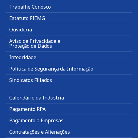
Trabalhe Conosco
Estatuto FIEMG
Ouvidoria
Aviso de Privacidade e
Proteção de Dados
Integridade
Política de Segurança da Informação
Sindicatos Filiados
Calendário da Indústria
Pagamento RPA
Pagamento a Empresas
Contratações e Alienações