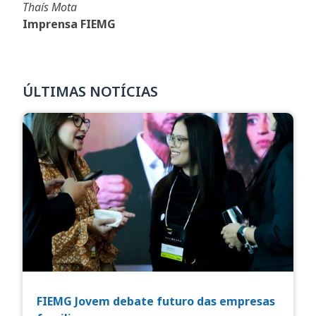
Thaís Mota
Imprensa FIEMG
ÚLTIMAS NOTÍCIAS
FIEMG Jovem debate futuro das empresas