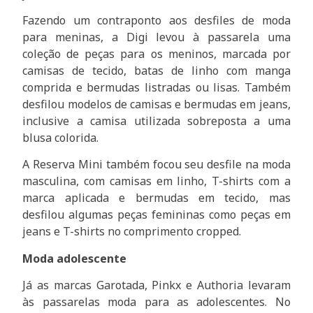
Fazendo um contraponto aos desfiles de moda
para meninas, a Digi levou à passarela uma
coleção de peças para os meninos, marcada por
camisas de tecido, batas de linho com manga
comprida e bermudas listradas ou lisas. Também
desfilou modelos de camisas e bermudas em jeans,
inclusive a camisa utilizada sobreposta a uma
blusa colorida.
A Reserva Mini também focou seu desfile na moda
masculina, com camisas em linho, T-shirts com a
marca aplicada e bermudas em tecido, mas
desfilou algumas peças femininas como peças em
jeans e T-shirts no comprimento cropped.
Moda adolescente
Já as marcas Garotada, Pinkx e Authoria levaram
às passarelas moda para as adolescentes. No