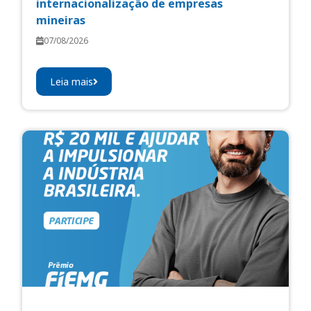
internacionalização de empresas
mineiras
07/08/2026
Leia mais