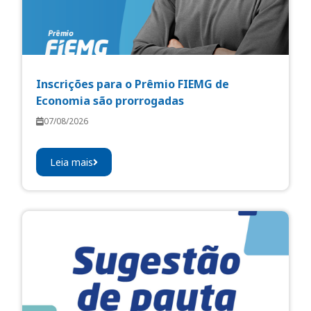
Inscrições para o Prêmio FIEMG de
Economia são prorrogadas
07/08/2026
Leia mais