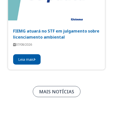
FIEMG atuará no STF em julgamento sobre
licenciamento ambiental
07/08/2026
Leia mais
MAIS NOTÍCIAS