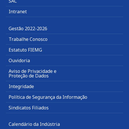
SAC
Intranet
Gestão 2022-2026
Trabalhe Conosco
Estatuto FIEMG
Ouvidoria
Aviso de Privacidade e
Proteção de Dados
Integridade
Política de Segurança da Informação
Sindicatos Filiados
Calendário da Indústria