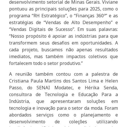
desenvolvimento setorial de Minas Gerais. Viviane
pontuou as principais soluções para 2025, como o
programa “RH Estratégico”, o “Finanças 360º” e as
estratégias de “Vendas de Alto Desempenho” e
“Vendas Digitais de Sucesso”. Em suas palavras:
“Nosso propósito é apoiar as indústrias para que
transformem seus desafios em oportunidades. A
cada projeto, buscamos não apenas resultados
imediatos, mas também impactos coletivos que
fortalecem todo o setor produtivo.”
A reunião também contou com a palestra de
Cristiana Paula Martins dos Santos Lima e Helen
Passo, do SENAI Modatec, e Hérika Senda,
consultora de Tecnologia e Educação Para a
Indústria, que apresentaram soluções em
tecnologia e inovação para o setor da moda. Foram
abordados serviços como o planejamento e
desenvolvimento de coleções utilizando