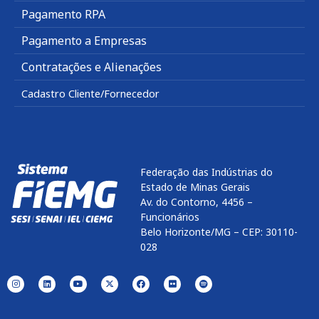
Pagamento RPA
Pagamento a Empresas
Contratações e Alienações
Cadastro Cliente/Fornecedor
Federação das Indústrias do
Estado de Minas Gerais
Av. do Contorno, 4456 –
Funcionários
Belo Horizonte/MG – CEP: 30110-
028