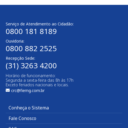
Serviço de Atendimento ao Cidadão:
0800 181 8189
Ouvidoria:
0800 882 2525​
Recepção Sede:
(31) 3263 4200
Horário de funcionamento:
Segunda a sexta-feira das 8h às 17h
Exceto feriados nacionais e locais.
crc@fiemg.com.br
Conheça o Sistema
Fale Conosco