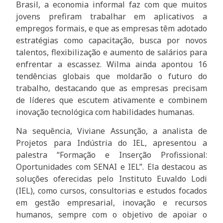
Brasil, a economia informal faz com que muitos
jovens prefiram trabalhar em aplicativos a
empregos formais, e que as empresas têm adotado
estratégias como capacitação, busca por novos
talentos, flexibilização e aumento de salários para
enfrentar a escassez. Wilma ainda apontou 16
tendências globais que moldarão o futuro do
trabalho, destacando que as empresas precisam
de líderes que escutem ativamente e combinem
inovação tecnológica com habilidades humanas.
Na sequência, Viviane Assunção, a analista de
Projetos para Indústria do IEL, apresentou a
palestra “Formação e Inserção Profissional:
Oportunidades com SENAI e IEL”. Ela destacou as
soluções oferecidas pelo Instituto Euvaldo Lodi
(IEL), como cursos, consultorias e estudos focados
em gestão empresarial, inovação e recursos
humanos, sempre com o objetivo de apoiar o