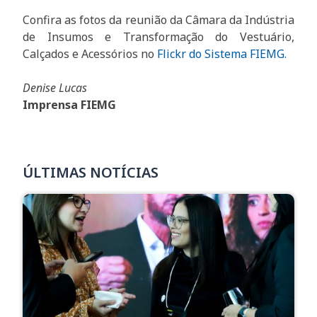
Confira as fotos da reunião da Câmara da Indústria
de Insumos e Transformação do Vestuário,
Calçados e Acessórios no
Flickr do Sistema FIEMG.
Denise Lucas
Imprensa FIEMG
ÚLTIMAS NOTÍCIAS