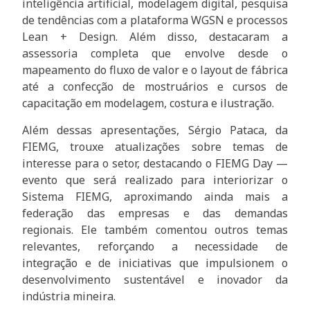
inteligência artificial, modelagem digital, pesquisa
de tendências com a plataforma WGSN e processos
Lean + Design. Além disso, destacaram a
assessoria completa que envolve desde o
mapeamento do fluxo de valor e o layout de fábrica
até a confecção de mostruários e cursos de
capacitação em modelagem, costura e ilustração.
Além dessas apresentações, Sérgio Pataca, da
FIEMG, trouxe atualizações sobre temas de
interesse para o setor, destacando o FIEMG Day —
evento que será realizado para interiorizar o
Sistema FIEMG, aproximando ainda mais a
federação das empresas e das demandas
regionais. Ele também comentou outros temas
relevantes, reforçando a necessidade de
integração e de iniciativas que impulsionem o
desenvolvimento sustentável e inovador da
indústria mineira.