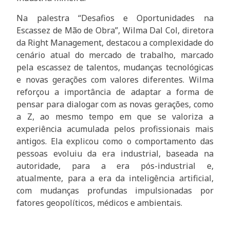
Na palestra “Desafios e Oportunidades na
Escassez de Mão de Obra”, Wilma Dal Col, diretora
da Right Management, destacou a complexidade do
cenário atual do mercado de trabalho, marcado
pela escassez de talentos, mudanças tecnológicas
e novas gerações com valores diferentes. Wilma
reforçou a importância de adaptar a forma de
pensar para dialogar com as novas gerações, como
a Z, ao mesmo tempo em que se valoriza a
experiência acumulada pelos profissionais mais
antigos. Ela explicou como o comportamento das
pessoas evoluiu da era industrial, baseada na
autoridade, para a era pós-industrial e,
atualmente, para a era da inteligência artificial,
com mudanças profundas impulsionadas por
fatores geopolíticos, médicos e ambientais.