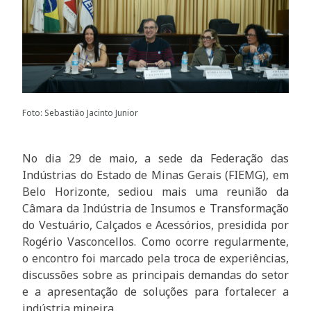
Foto: Sebastião Jacinto Junior
No dia 29 de maio, a sede da Federação das
Indústrias do Estado de Minas Gerais (FIEMG), em
Belo Horizonte, sediou mais uma reunião da
Câmara da Indústria de Insumos e Transformação
do Vestuário, Calçados e Acessórios, presidida por
Rogério Vasconcellos. Como ocorre regularmente,
o encontro foi marcado pela troca de experiências,
discussões sobre as principais demandas do setor
e a apresentação de soluções para fortalecer a
indústria mineira.