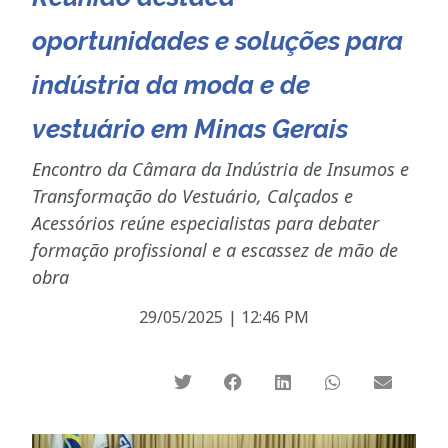
oportunidades e soluções para
indústria da moda e de
vestuário em Minas Gerais
Encontro da Câmara da Indústria de Insumos e
Transformação do Vestuário, Calçados e
Acessórios reúne especialistas para debater
formação profissional e a escassez de mão de
obra
29/05/2025
|
12:46 PM