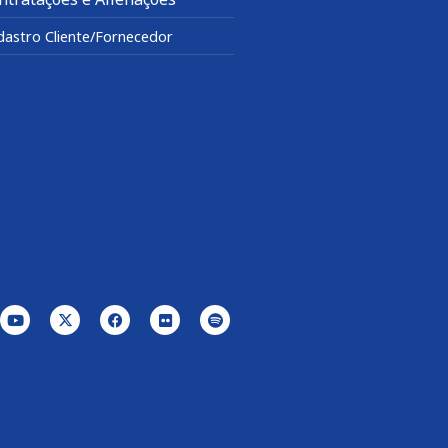
dastro Cliente/Fornecedor