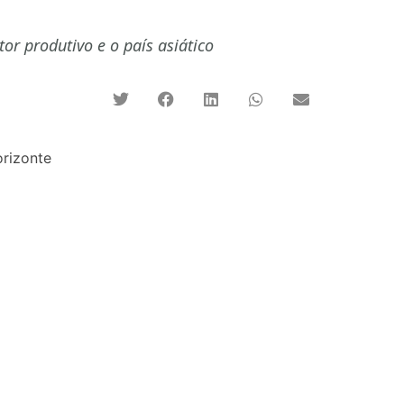
or produtivo e o país asiático