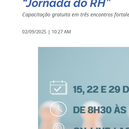
“Jornada do RH”
Capacitação gratuita em três encontros fortal
02/09/2025
|
10:27 AM