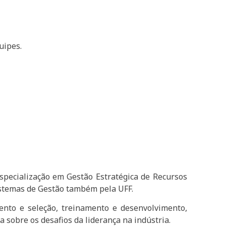
uipes.
especialização em Gestão Estratégica de Recursos
stemas de Gestão também pela UFF.
ento e seleção, treinamento e desenvolvimento,
 sobre os desafios da liderança na indústria.