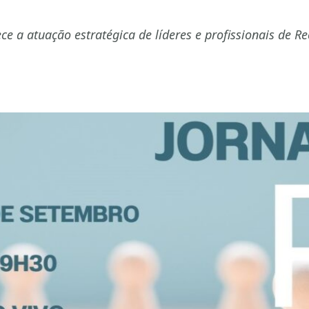
ece a atuação estratégica de líderes e profissionais de