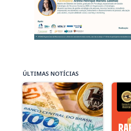
ÚLTIMAS NOTÍCIAS