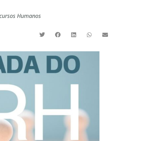
 Recursos Humanos