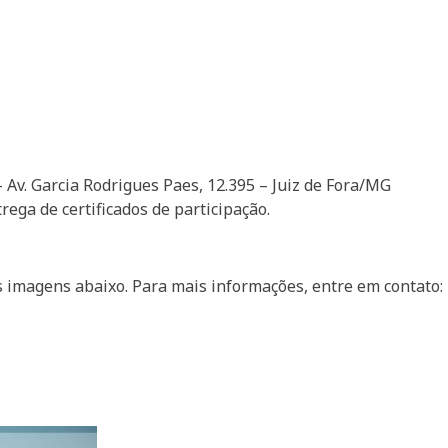
 Av. Garcia Rodrigues Paes, 12.395 – Juiz de Fora/MG
rega de certificados de participação.
nas imagens abaixo. Para mais informações, entre em contato: