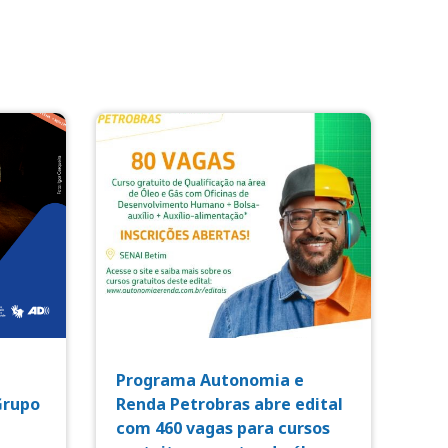
Programa Autonomia e
Grupo
Renda Petrobras abre edital
com 460 vagas para cursos