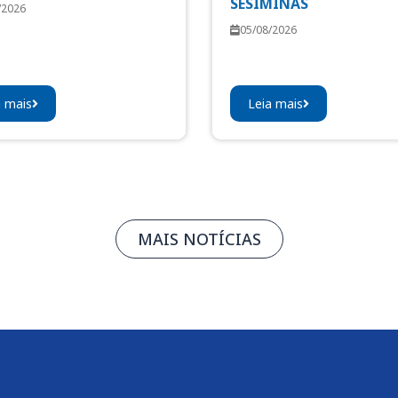
SESIMINAS
/2026
05/08/2026
a mais
Leia mais
MAIS NOTÍCIAS