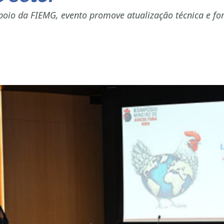
poio da FIEMG, evento promove atualização técnica e for