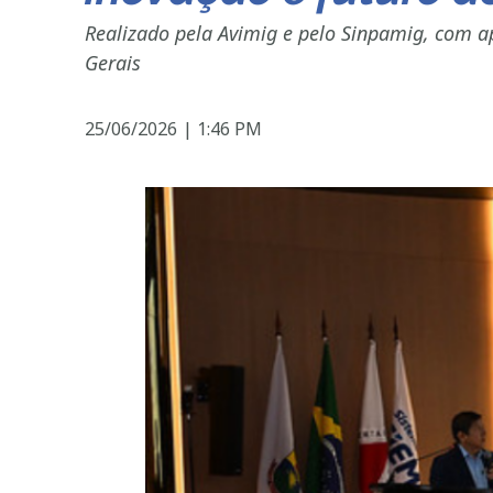
Realizado pela Avimig e pelo Sinpamig, com a
Gerais
25/06/2026
|
1:46 PM