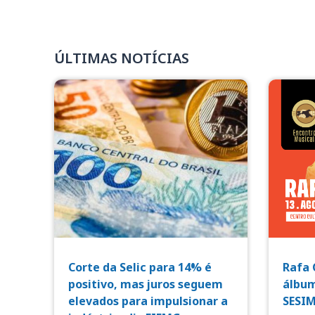
ÚLTIMAS NOTÍCIAS
Corte da Selic para 14% é
Rafa 
positivo, mas juros seguem
álbum
elevados para impulsionar a
SESI