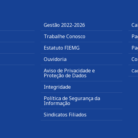
Gestão 2022-2026
Ca
Trabalhe Conosco
Pa
Estatuto FIEMG
Pa
Ouvidoria
Co
Aviso de Privacidade e
Ca
Proteção de Dados
Integridade
Política de Segurança da
Informação
Sindicatos Filiados