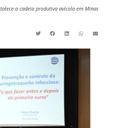
talece a cadeia produtiva avícola em Minas