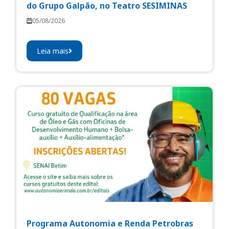
do Grupo Galpão, no Teatro SESIMINAS
05/08/2026
Leia mais
Programa Autonomia e Renda Petrobras