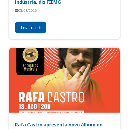
indústria, diz FIEMG
05/08/2026
Leia mais
Rafa Castro apresenta novo álbum no