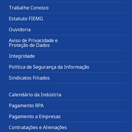
Trabalhe Conosco
Estatuto FIEMG
Ouvidoria
Aviso de Privacidade e
Proteção de Dados
Integridade
Política de Segurança da Informação
Sindicatos Filiados
Calendário da Indústria
Pagamento RPA
Pagamento a Empresas
Contratações e Alienações