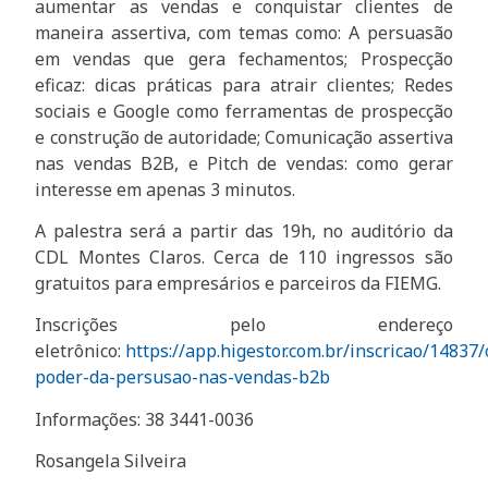
aumentar as vendas e conquistar clientes de
maneira assertiva, com temas como: A persuasão
em vendas que gera fechamentos; Prospecção
eficaz: dicas práticas para atrair clientes; Redes
sociais e Google como ferramentas de prospecção
e construção de autoridade; Comunicação assertiva
nas vendas B2B, e Pitch de vendas: como gerar
interesse em apenas 3 minutos.
A palestra será a partir das 19h, no auditório da
CDL Montes Claros. Cerca de 110 ingressos são
gratuitos para empresários e parceiros da FIEMG.
Inscrições pelo endereço
eletrônico:
https://app.higestor.com.br/inscricao/14837/
poder-da-persusao-nas-vendas-b2b
Informações: 38 3441-0036
Rosangela Silveira