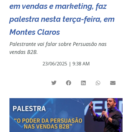
em vendas e marketing, faz
palestra nesta terça-feira, em
Montes Claros
Palestrante vai falar sobre Persuasão nas
vendas B2B.
23/06/2025
|
9:38 AM