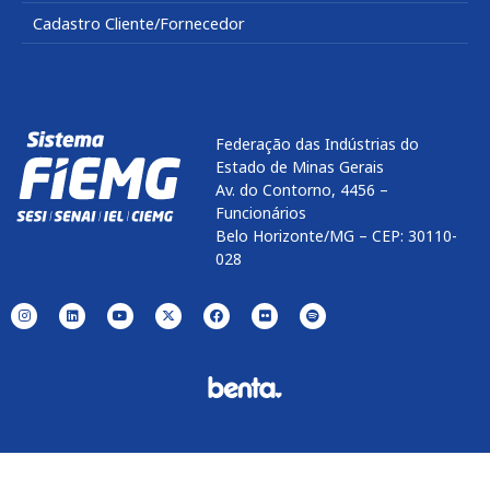
Cadastro Cliente/Fornecedor
Federação das Indústrias do
Estado de Minas Gerais
Av. do Contorno, 4456 –
Funcionários
Belo Horizonte/MG – CEP: 30110-
028