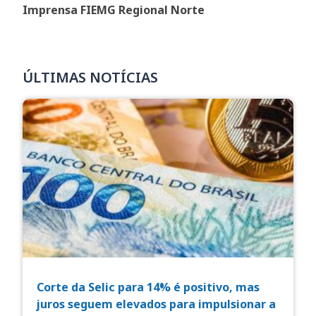
Imprensa FIEMG Regional Norte
ÚLTIMAS NOTÍCIAS
Corte da Selic para 14% é positivo, mas
juros seguem elevados para impulsionar a