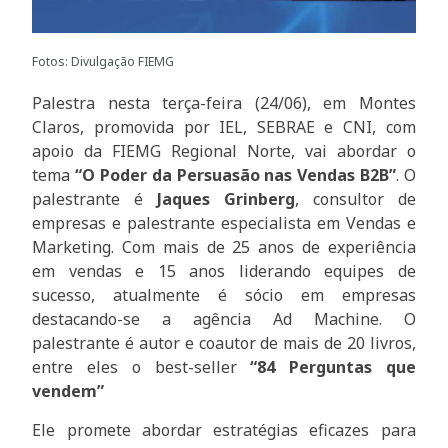
Fotos: Divulgação FIEMG
Palestra nesta terça-feira (24/06), em Montes
Claros, promovida por IEL, SEBRAE e CNI, com
apoio da FIEMG Regional Norte, vai abordar o
tema
“O Poder da Persuasão nas Vendas B2B”
. O
palestrante é
Jaques Grinberg
, consultor de
empresas e palestrante especialista em Vendas e
Marketing. Com mais de 25 anos de experiência
em vendas e 15 anos liderando equipes de
sucesso, atualmente é sócio em empresas
destacando-se a agência Ad Machine. O
palestrante é autor e coautor de mais de 20 livros,
entre eles o best-seller
“84 Perguntas que
vendem”
Ele promete abordar estratégias eficazes para