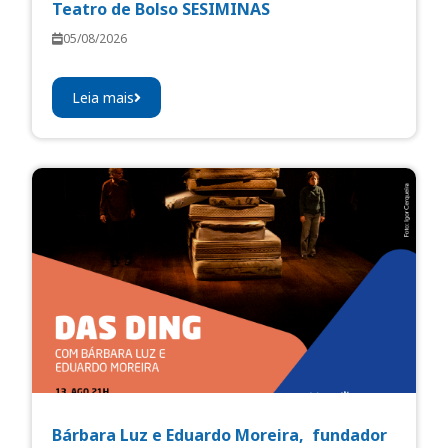
Teatro de Bolso SESIMINAS
05/08/2026
Leia mais
Bárbara Luz e Eduardo Moreira, fundador