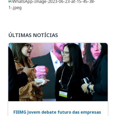
ÚLTIMAS NOTÍCIAS
FIEMG Jovem debate futuro das empresas