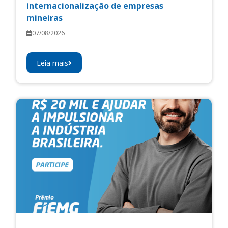
internacionalização de empresas
mineiras
07/08/2026
Leia mais