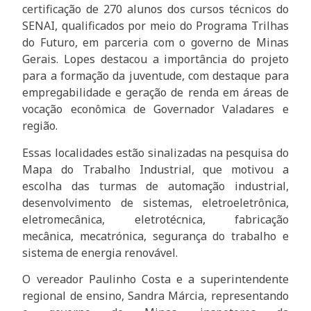
certificação de 270 alunos dos cursos técnicos do
SENAI, qualificados por meio do Programa Trilhas
do Futuro, em parceria com o governo de Minas
Gerais. Lopes destacou a importância do projeto
para a formação da juventude, com destaque para
empregabilidade e geração de renda em áreas de
vocação econômica de Governador Valadares e
região.
Essas localidades estão sinalizadas na pesquisa do
Mapa do Trabalho Industrial, que motivou a
escolha das turmas de automação industrial,
desenvolvimento de sistemas, eletroeletrônica,
eletromecânica, eletrotécnica, fabricação
mecânica, mecatrónica, segurança do trabalho e
sistema de energia renovável.
O vereador Paulinho Costa e a superintendente
regional de ensino, Sandra Márcia, representando