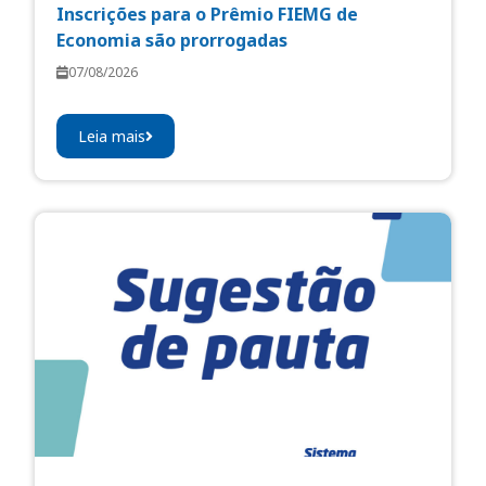
Inscrições para o Prêmio FIEMG de
Economia são prorrogadas
07/08/2026
Leia mais