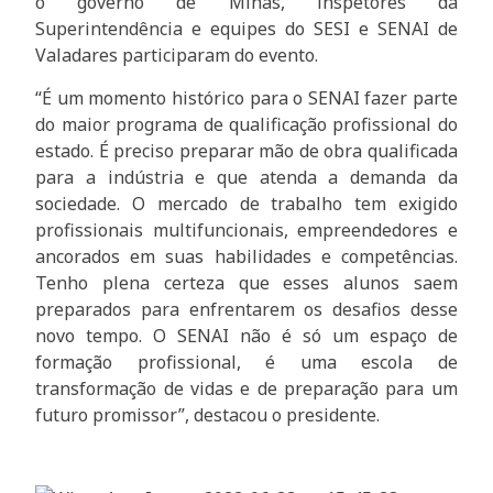
o governo de Minas, inspetores da
Superintendência e equipes do SESI e SENAI de
Valadares participaram do evento.
“É um momento histórico para o SENAI fazer parte
do maior programa de qualificação profissional do
estado. É preciso preparar mão de obra qualificada
para a indústria e que atenda a demanda da
sociedade. O mercado de trabalho tem exigido
profissionais multifuncionais, empreendedores e
ancorados em suas habilidades e competências.
Tenho plena certeza que esses alunos saem
preparados para enfrentarem os desafios desse
novo tempo. O SENAI não é só um espaço de
formação profissional, é uma escola de
transformação de vidas e de preparação para um
futuro promissor”, destacou o presidente.