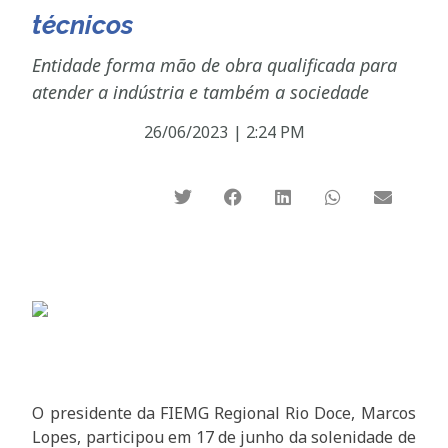
técnicos
Entidade forma mão de obra qualificada para
atender a indústria e também a sociedade
26/06/2023
|
2:24 PM
O presidente da FIEMG Regional Rio Doce, Marcos
Lopes, participou em 17 de junho da solenidade de