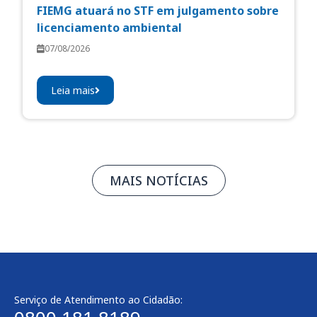
FIEMG atuará no STF em julgamento sobre
licenciamento ambiental
07/08/2026
Leia mais
MAIS NOTÍCIAS
Serviço de Atendimento ao Cidadão: