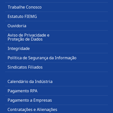
Trabalhe Conosco
Estatuto FIEMG
Ouvidoria
Aviso de Privacidade e
Proteção de Dados
Integridade
Política de Segurança da Informação
Sindicatos Filiados
Calendário da Indústria
Pagamento RPA
Pagamento a Empresas
Contratações e Alienações