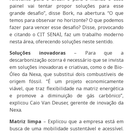
painel vai tentar propor soluções para esse
grande desafio”, disse Bork, na abertura. “O que
temos para observar no horizonte? O que podemos
fazer para vencer esse desafio? Disse, provocando
e citando o CIT SENAI, faz um trabalho moderno
nesta área, oferecendo soluções neste sentido.
Soluções inovadoras
– Para que a
descarbonização ocorra é necessário que se invista
em soluções inovadoras e criativas, como o de Bio-
Óleo da Nexa, que substitui dois combustíveis de
origem fóssil. “É um projeto economicamente
viável, que traz flexibilidade na matriz energética
e promove a diminuição de gás carbônico”,
explicou Caio Van Deuser, gerente de inovação da
Nexa.
Matriz limpa
– Explicou que a empresa está em
busca de uma mobilidade sustentável e acessível.