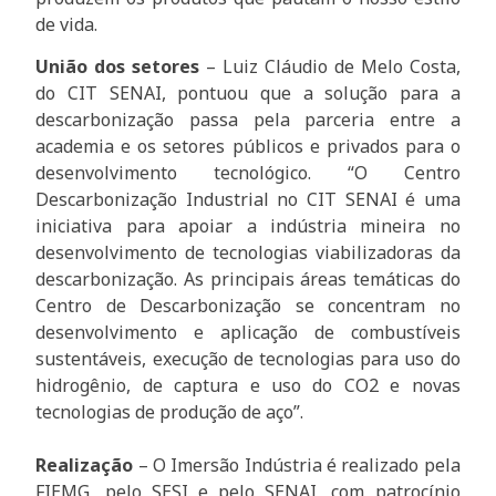
de vida.
União dos setores
– Luiz Cláudio de Melo Costa,
do CIT SENAI, pontuou que a solução para a
descarbonização passa pela parceria entre a
academia e os setores públicos e privados para o
desenvolvimento tecnológico. “O Centro
Descarbonização Industrial no CIT SENAI é uma
iniciativa para apoiar a indústria mineira no
desenvolvimento de tecnologias viabilizadoras da
descarbonização. As principais áreas temáticas do
Centro de Descarbonização se concentram no
desenvolvimento e aplicação de combustíveis
sustentáveis, execução de tecnologias para uso do
hidrogênio, de captura e uso do CO2 e novas
tecnologias de produção de aço”.
Realização
– O Imersão Indústria é realizado pela
FIEMG, pelo SESI e pelo SENAI, com patrocínio