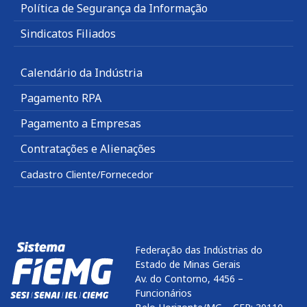
Política de Segurança da Informação
Sindicatos Filiados
Calendário da Indústria
Pagamento RPA
Pagamento a Empresas
Contratações e Alienações
Cadastro Cliente/Fornecedor
Federação das Indústrias do
Estado de Minas Gerais
Av. do Contorno, 4456 –
Funcionários