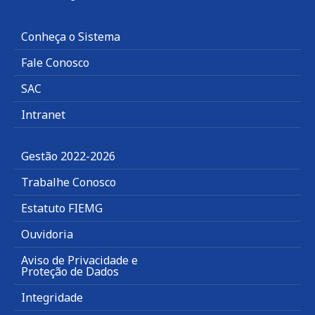
Conheça o Sistema
Fale Conosco
SAC
Intranet
Gestão 2022-2026
Trabalhe Conosco
Estatuto FIEMG
Ouvidoria
Aviso de Privacidade e
Proteção de Dados
Integridade