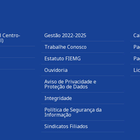
l Centro-
Gestão 2022-2025
Ca
l)
Trabalhe Conosco
Pa
Estatuto FIEMG
Pa
Ouvidoria
Li
Aviso de Privacidade e
Proteção de Dados
Integridade
Política de Segurança da
Informação
Sindicatos Filiados