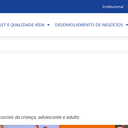
Institucional
SST E QUALIDADE VIDA
DESENVOLVIMENTO DE NEGÓCIOS
ociais da criança, adolescente e adulto