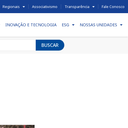
Regionais
Associativismo
Transparência
Fale Conosco
INOVAÇÃO E TECNOLOGIA
ESG
NOSSAS UNIDADES
BUSCAR