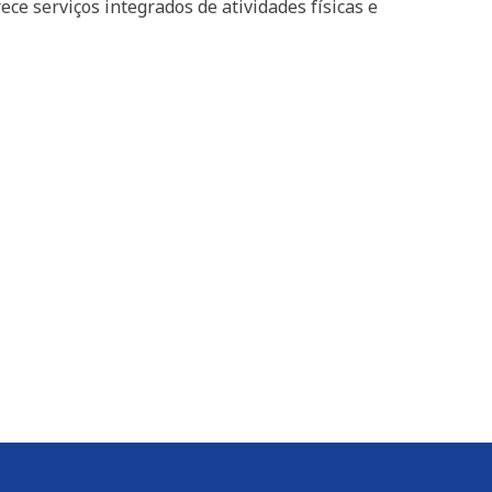
ece serviços integrados de atividades físicas e