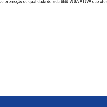
 de promoção de qualidade de vida
SESI VIDA ATIVA
que ofer