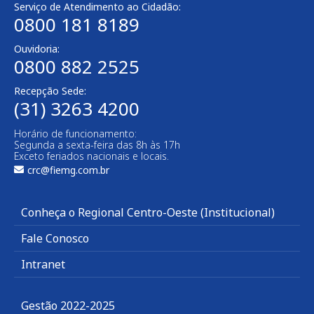
Serviço de Atendimento ao Cidadão:
0800 181 8189
Ouvidoria:
0800 882 2525
Recepção Sede:
(31) 3263 4200
Horário de funcionamento:
Segunda a sexta-feira das 8h às 17h
Exceto feriados nacionais e locais.
crc@fiemg.com.br
Conheça o Regional Centro-Oeste (Institucional)
Fale Conosco
Intranet
Gestão 2022-2025