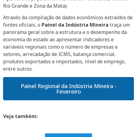
Rio Grande e Zona da Mata).
Através da compilação de dados econômicos extraídos de
fontes oficiais, o
Painel da Indústria Mineira
traça um
panorama geral sobre a estrutura e o desempenho da
economia do estado ao apresentar indicadores e
variáveis regionais como o número de empresas e
setores, arrecadação de ICMS, balança comercial,
produtos exportados e importados, nível de emprego,
entre outros.
Painel Regional da Indústria Mineira -
Fevereiro
Veja também: