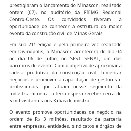
prestigiaram o lançamento do Minascon, realizado
ontem (07), no auditório da FIEMG Regional
Centro-Oeste. Os convidados tiveram a
oportunidade de conhecer a estrutura do maior
evento da construção civil de Minas Gerais.
Em sua 21ª edição e pela primeira vez realizado
em Divinópolis, o Minascon acontecerá do dia 04
ao dia 06 de julho, no SEST SENAT, um dos
parceiros do evento. Com o objetivo de aproximar a
cadeia produtiva da construção civil, fomentar
negócios e promover a capacitação de gestores e
profissionais que atuam nesse segmento da
indústria mineira, a feira espera receber cerca de
5 mil visitantes nos 3 dias de mostra.
O evento promove oportunidades de negócio na
ordem de R$ 3 milhões, resultado da parceria
entre empresas, entidades, sindicatos e órgãos de