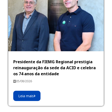
Presidente da FIEMG Regional prestigia
reinauguração da sede da ACID e celebra
os 74 anos da entidade
05/08/2026
Leia mais