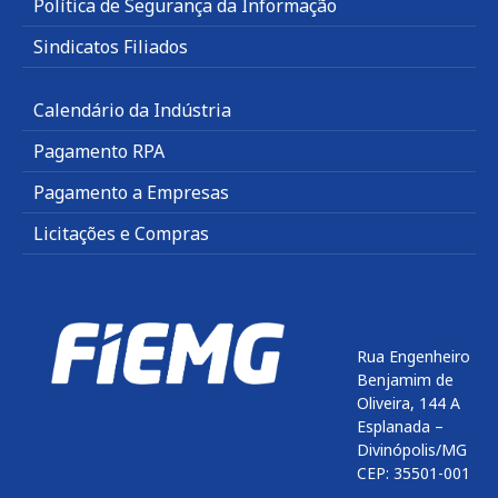
Política de Segurança da Informação
Sindicatos Filiados
Calendário da Indústria
Pagamento RPA
Pagamento a Empresas
Licitações e Compras
Rua Engenheiro
Benjamim de
Oliveira, 144 A
Esplanada –
Divinópolis/MG
CEP: 35501-001