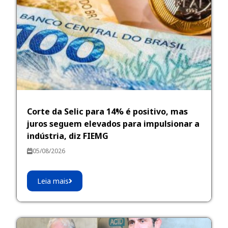
Corte da Selic para 14% é positivo, mas
juros seguem elevados para impulsionar a
indústria, diz FIEMG
05/08/2026
Leia mais