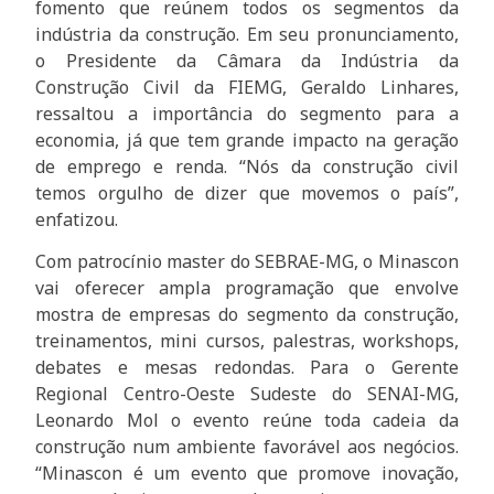
fomento que reúnem todos os segmentos da
indústria da construção. Em seu pronunciamento,
o Presidente da Câmara da Indústria da
Construção Civil da FIEMG, Geraldo Linhares,
ressaltou a importância do segmento para a
economia, já que tem grande impacto na geração
de emprego e renda. “Nós da construção civil
temos orgulho de dizer que movemos o país”,
enfatizou.
Com patrocínio master do SEBRAE-MG, o Minascon
vai oferecer ampla programação que envolve
mostra de empresas do segmento da construção,
treinamentos, mini cursos, palestras, workshops,
debates e mesas redondas. Para o Gerente
Regional Centro-Oeste Sudeste do SENAI-MG,
Leonardo Mol o evento reúne toda cadeia da
construção num ambiente favorável aos negócios.
“Minascon é um evento que promove inovação,