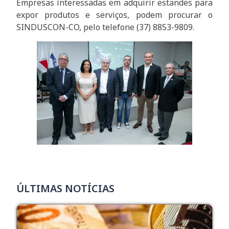
Empresas interessadas em adquirir estandes para
expor produtos e serviços, podem procurar o
SINDUSCON-CO, pelo telefone (37) 8853-9809.
ÚLTIMAS NOTÍCIAS