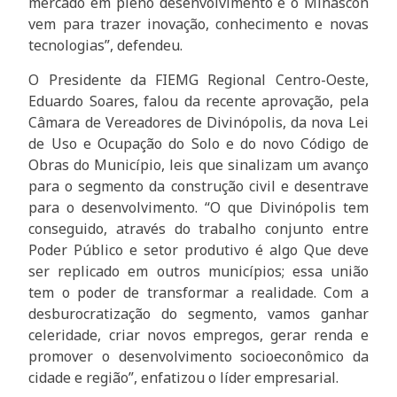
mercado em pleno desenvolvimento e o Minascon
vem para trazer inovação, conhecimento e novas
tecnologias”, defendeu.
O Presidente da FIEMG Regional Centro-Oeste,
Eduardo Soares, falou da recente aprovação, pela
Câmara de Vereadores de Divinópolis, da nova Lei
de Uso e Ocupação do Solo e do novo Código de
Obras do Município, leis que sinalizam um avanço
para o segmento da construção civil e desentrave
para o desenvolvimento. “O que Divinópolis tem
conseguido, através do trabalho conjunto entre
Poder Público e setor produtivo é algo Que deve
ser replicado em outros municípios; essa união
tem o poder de transformar a realidade. Com a
desburocratização do segmento, vamos ganhar
celeridade, criar novos empregos, gerar renda e
promover o desenvolvimento socioeconômico da
cidade e região”, enfatizou o líder empresarial.