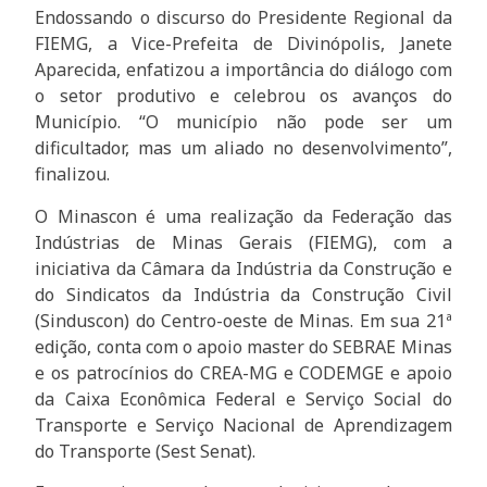
Endossando o discurso do Presidente Regional da
FIEMG, a Vice-Prefeita de Divinópolis, Janete
Aparecida, enfatizou a importância do diálogo com
o setor produtivo e celebrou os avanços do
Município. “O município não pode ser um
dificultador, mas um aliado no desenvolvimento”,
finalizou.
O Minascon é uma realização da Federação das
Indústrias de Minas Gerais (FIEMG), com a
iniciativa da Câmara da Indústria da Construção e
do Sindicatos da Indústria da Construção Civil
(Sinduscon) do Centro-oeste de Minas. Em sua 21ª
edição, conta com o apoio master do SEBRAE Minas
e os patrocínios do CREA-MG e CODEMGE e apoio
da Caixa Econômica Federal e Serviço Social do
Transporte e Serviço Nacional de Aprendizagem
do Transporte (Sest Senat).