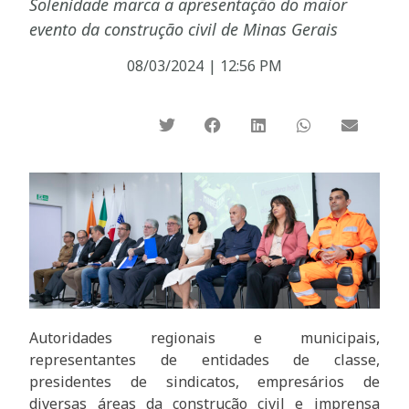
Solenidade marca a apresentação do maior
evento da construção civil de Minas Gerais
08/03/2024
|
12:56 PM
Autoridades regionais e municipais,
representantes de entidades de classe,
presidentes de sindicatos, empresários de
diversas áreas da construção civil e imprensa