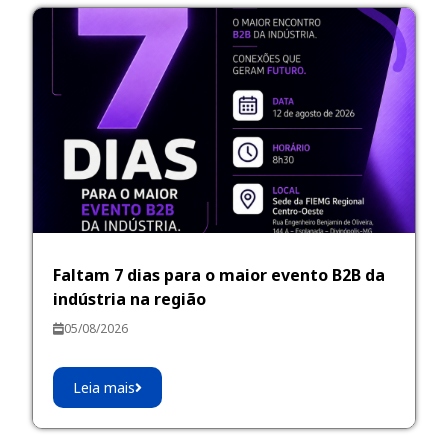
Faltam 7 dias para o maior evento B2B da
indústria na região
05/08/2026
Leia mais