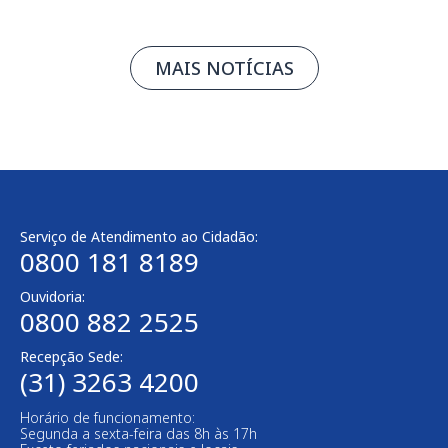
MAIS NOTÍCIAS
Serviço de Atendimento ao Cidadão:
0800 181 8189
Ouvidoria:
0800 882 2525
Recepção Sede:
(31) 3263 4200
Horário de funcionamento:
Segunda a sexta-feira das 8h às 17h