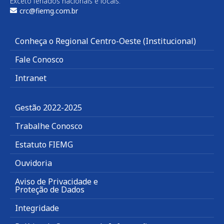
Exceto feriados nacionais e locais.
crc@fiemg.com.br
Conheça o Regional Centro-Oeste (Institucional)
Fale Conosco
Intranet
Gestão 2022-2025
Trabalhe Conosco
Estatuto FIEMG
Ouvidoria
Aviso de Privacidade e
Proteção de Dados
Integridade