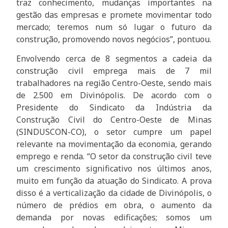
traz conhecimento, mudanças importantes na
gestão das empresas e promete movimentar todo
mercado; teremos num só lugar o futuro da
construção, promovendo novos negócios”, pontuou.
Envolvendo cerca de 8 segmentos a cadeia da
construção civil emprega mais de 7 mil
trabalhadores na região Centro-Oeste, sendo mais
de 2.500 em Divinópolis. De acordo com o
Presidente do Sindicato da Indústria da
Construção Civil do Centro-Oeste de Minas
(SINDUSCON-CO), o setor cumpre um papel
relevante na movimentação da economia, gerando
emprego e renda. “O setor da construção civil teve
um crescimento significativo nos últimos anos,
muito em função da atuação do Sindicato. A prova
disso é a verticalização da cidade de Divinópolis, o
número de prédios em obra, o aumento da
demanda por novas edificações; somos um