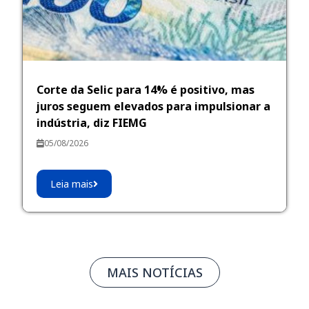
Corte da Selic para 14% é positivo, mas
juros seguem elevados para impulsionar a
indústria, diz FIEMG
05/08/2026
Leia mais
MAIS NOTÍCIAS