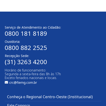
Serviço de Atendimento ao Cidadão:
0800 181 8189
Ouvidoria:
0800 882 2525
Recepção Sede:
(31) 3263 4200
Horário de funcionamento:
Segunda a sexta-feira das 8h às 17h
Exceto feriados nacionais e locais.
crc@fiemg.com.br
Conheça o Regional Centro-Oeste (Institucional)
Fale Conosco