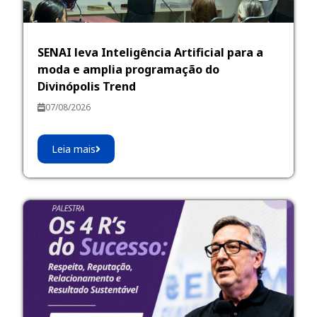
SENAI leva Inteligência Artificial para a
moda e amplia programação do
Divinópolis Trend
07/08/2026
Leia mais