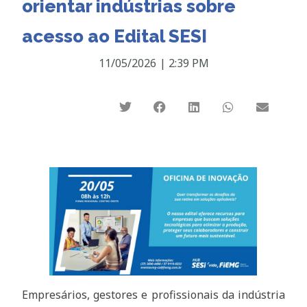
orientar indústrias sobre
acesso ao Edital SESI
11/05/2026
|
2:39 PM
Empresários, gestores e profissionais da indústria