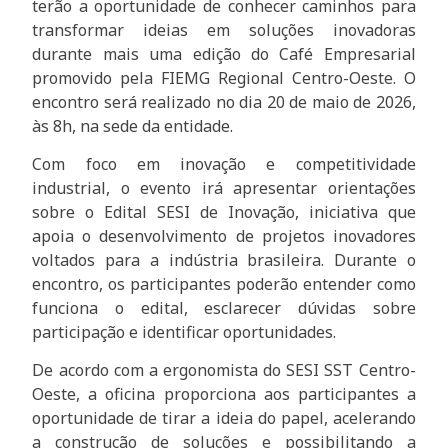
terão a oportunidade de conhecer caminhos para
transformar ideias em soluções inovadoras
durante mais uma edição do Café Empresarial
promovido pela FIEMG Regional Centro-Oeste. O
encontro será realizado no dia 20 de maio de 2026,
às 8h, na sede da entidade.
Com foco em inovação e competitividade
industrial, o evento irá apresentar orientações
sobre o Edital SESI de Inovação, iniciativa que
apoia o desenvolvimento de projetos inovadores
voltados para a indústria brasileira. Durante o
encontro, os participantes poderão entender como
funciona o edital, esclarecer dúvidas sobre
participação e identificar oportunidades.
De acordo com a ergonomista do SESI SST Centro-
Oeste, a oficina proporciona aos participantes a
oportunidade de tirar a ideia do papel, acelerando
a construção de soluções e possibilitando a