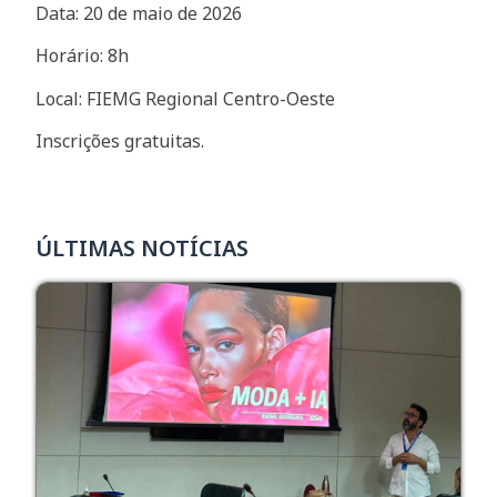
Data: 20 de maio de 2026
Horário: 8h
Local: FIEMG Regional Centro-Oeste
Inscrições gratuitas.
ÚLTIMAS NOTÍCIAS