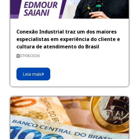
Conexão Industrial traz um dos maiores
especialistas em experiência do cliente e
cultura de atendimento do Brasil
07/08/2026
Leia mais