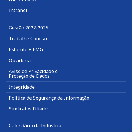
Intranet
Gestão 2022-2025
Trabalhe Conosco
Estatuto FIEMG
Ouvidoria
Aviso de Privacidade e
Proteção de Dados
Integridade
Política de Segurança da Informação
Sindicatos Filiados
Calendário da Indústria