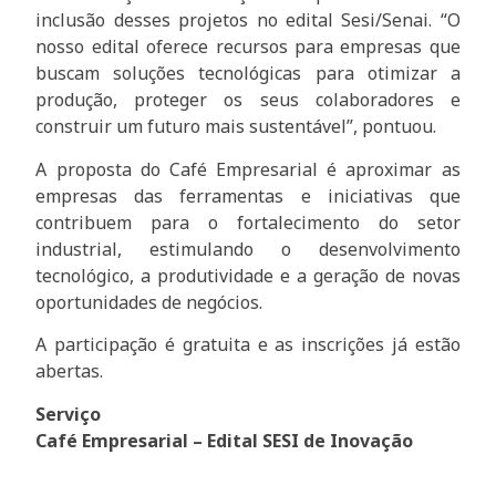
inclusão desses projetos no edital Sesi/Senai. “O
nosso edital oferece recursos para empresas que
buscam soluções tecnológicas para otimizar a
produção, proteger os seus colaboradores e
construir um futuro mais sustentável”, pontuou.
A proposta do Café Empresarial é aproximar as
empresas das ferramentas e iniciativas que
contribuem para o fortalecimento do setor
industrial, estimulando o desenvolvimento
tecnológico, a produtividade e a geração de novas
oportunidades de negócios.
A participação é gratuita e as inscrições já estão
abertas.
Serviço
Café Empresarial – Edital SESI de Inovação