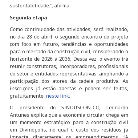
sustentabilidade.”, afirma.
Segunda etapa
Como continuidade das atividades, será realizado,
no dia 28 de abril, o segundo encontro do projeto
com foco em futuro, tendências e oportunidades
para o mercado da construção civil, considerando o
horizonte de 2026 a 2036. Desta vez, o evento irá
reunir construtoras, incorporadores, profissionais
do setor e entidades representativas, ampliando a
participação dos atores da cadeia produtiva. As
inscrições já estão abertas e podem ser feitas,
gratuitamente,
neste link
.
O presidente do SINDUSCON-CO, Leonardo
Antunes explica que a economia circular chega em
um momento estratégico para a construção civil
em Divinópolis, no qual o custo dos resíduos já
impacta diretamente os empreendimentos. “A