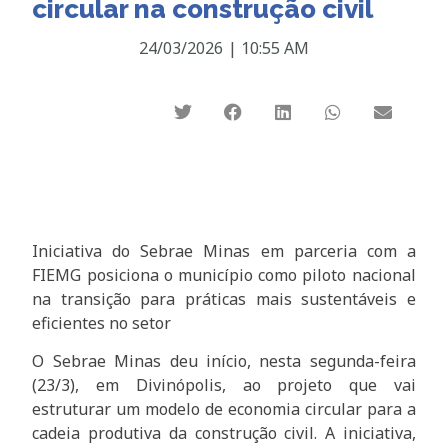
circular na construção civil
24/03/2026
|
10:55 AM
Iniciativa do Sebrae Minas em parceria com a
FIEMG posiciona o município como piloto nacional
na transição para práticas mais sustentáveis e
eficientes no setor
O Sebrae Minas deu início, nesta segunda-feira
(23/3), em Divinópolis, ao projeto que vai
estruturar um modelo de economia circular para a
cadeia produtiva da construção civil. A iniciativa,