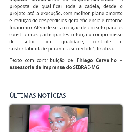
proposta de qualificar toda a cadeia, desde o
projeto até a execução, com melhor planejamento
e redução de desperdícios gera eficiência e retorno
financeiro. Além disso, a criação de um selo para as
construtoras participantes reforça o compromisso
do setor com qualidade, controle e
sustentabilidade perante a sociedade”, finaliza.
Texto com contribuição de
Thiago Carvalho –
assessoria de imprensa do SEBRAE-MG
ÚLTIMAS NOTÍCIAS