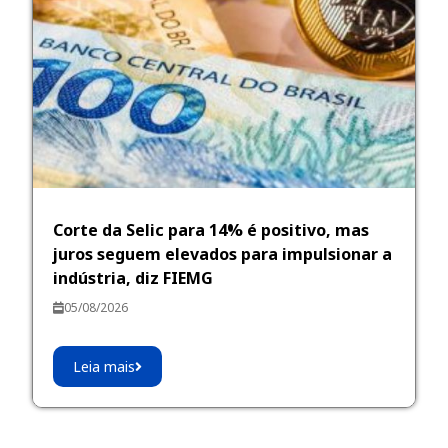
Corte da Selic para 14% é positivo, mas
juros seguem elevados para impulsionar a
indústria, diz FIEMG
05/08/2026
Leia mais