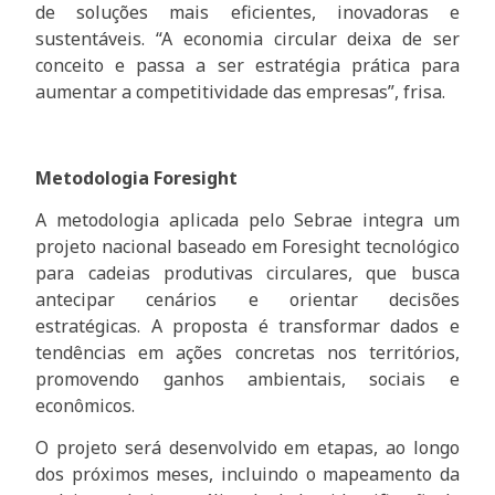
de soluções mais eficientes, inovadoras e
sustentáveis. “A economia circular deixa de ser
conceito e passa a ser estratégia prática para
aumentar a competitividade das empresas”, frisa.
Metodologia Foresight
A metodologia aplicada pelo Sebrae integra um
projeto nacional baseado em Foresight tecnológico
para cadeias produtivas circulares, que busca
antecipar cenários e orientar decisões
estratégicas. A proposta é transformar dados e
tendências em ações concretas nos territórios,
promovendo ganhos ambientais, sociais e
econômicos.
O projeto será desenvolvido em etapas, ao longo
dos próximos meses, incluindo o mapeamento da