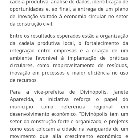
cadeia produtiva, análise de dados, identificação de
oportunidades e, ao final, a entrega de um plano
de inovação voltado à economia circular no setor
da construção civil.
Entre os resultados esperados estão a organização
da cadeia produtiva local, o fortalecimento da
integração entre empresas e a criação de um
ambiente favorável à implantação de práticas
circulares, como reaproveitamento de resíduos,
inovação em processos e maior eficiência no uso
de recursos.
Para a vice-prefeita de Divinópolis, Janete
Aparecida, a iniciativa reforça o papel do
município como referência regional em
desenvolvimento econômico. “Divinópolis tem um
setor da construção forte e organizado, e projetos
como esse colocam a cidade na vanguarda de um
movimento que alia crescimento econômico e