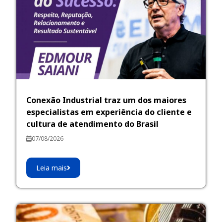
Conexão Industrial traz um dos maiores
especialistas em experiência do cliente e
cultura de atendimento do Brasil
07/08/2026
Leia mais