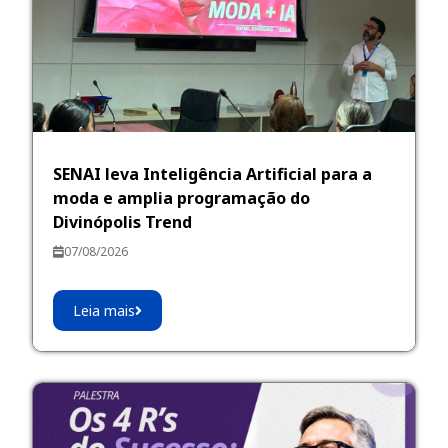
SENAI leva Inteligência Artificial para a
moda e amplia programação do
Divinópolis Trend
07/08/2026
Leia mais