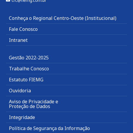
crc@fiemg.com.br
Conheça o Regional Centro-Oeste (Institucional)
Fale Conosco
Intranet
Gestão 2022-2025
Trabalhe Conosco
Estatuto FIEMG
Ouvidoria
Aviso de Privacidade e
Proteção de Dados
Integridade
Política de Segurança da Informação