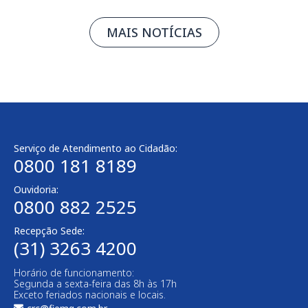
MAIS NOTÍCIAS
Serviço de Atendimento ao Cidadão:
0800 181 8189
Ouvidoria:
0800 882 2525
Recepção Sede:
(31) 3263 4200
Horário de funcionamento:
Segunda a sexta-feira das 8h às 17h
Exceto feriados nacionais e locais.