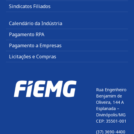
Sindicatos Filiados
Calendário da Indústria
Pagamento RPA
Pagamento a Empresas
Licitações e Compras
Rua Engenheiro
Benjamim de
Oliveira, 144 A
Esplanada –
Divinópolis/MG
CEP: 35501-001
(37) 3690-4400