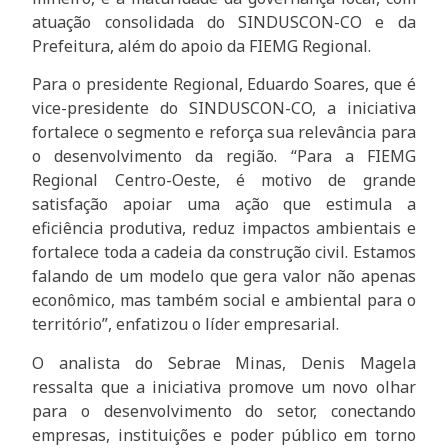
atuação consolidada do SINDUSCON-CO e da
Prefeitura, além do apoio da FIEMG Regional.
Para o presidente Regional, Eduardo Soares, que é
vice-presidente do SINDUSCON-CO, a iniciativa
fortalece o segmento e reforça sua relevância para
o desenvolvimento da região. “Para a FIEMG
Regional Centro-Oeste, é motivo de grande
satisfação apoiar uma ação que estimula a
eficiência produtiva, reduz impactos ambientais e
fortalece toda a cadeia da construção civil. Estamos
falando de um modelo que gera valor não apenas
econômico, mas também social e ambiental para o
território”, enfatizou o líder empresarial.
O analista do Sebrae Minas, Denis Magela
ressalta que a iniciativa promove um novo olhar
para o desenvolvimento do setor, conectando
empresas, instituições e poder público em torno