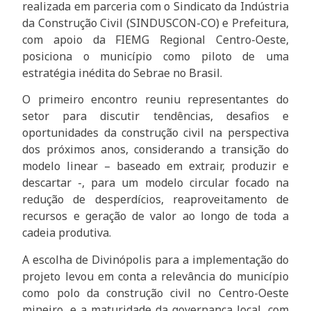
realizada em parceria com o Sindicato da Indústria
da Construção Civil (SINDUSCON-CO) e Prefeitura,
com apoio da FIEMG Regional Centro-Oeste,
posiciona o município como piloto de uma
estratégia inédita do Sebrae no Brasil.
O primeiro encontro reuniu representantes do
setor para discutir tendências, desafios e
oportunidades da construção civil na perspectiva
dos próximos anos, considerando a transição do
modelo linear – baseado em extrair, produzir e
descartar -, para um modelo circular focado na
redução de desperdícios, reaproveitamento de
recursos e geração de valor ao longo de toda a
cadeia produtiva.
A escolha de Divinópolis para a implementação do
projeto levou em conta a relevância do município
como polo da construção civil no Centro-Oeste
mineiro, e a maturidade da governança local, com