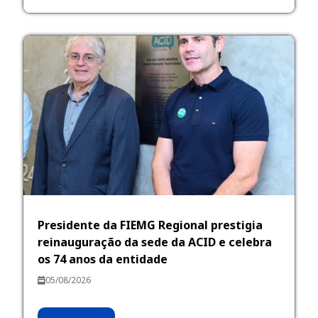
Presidente da FIEMG Regional prestigia
reinauguração da sede da ACID e celebra
os 74 anos da entidade
05/08/2026