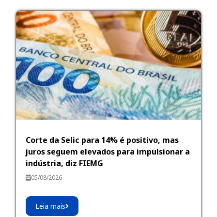
Corte da Selic para 14% é positivo, mas
juros seguem elevados para impulsionar a
indústria, diz FIEMG
05/08/2026
Leia mais