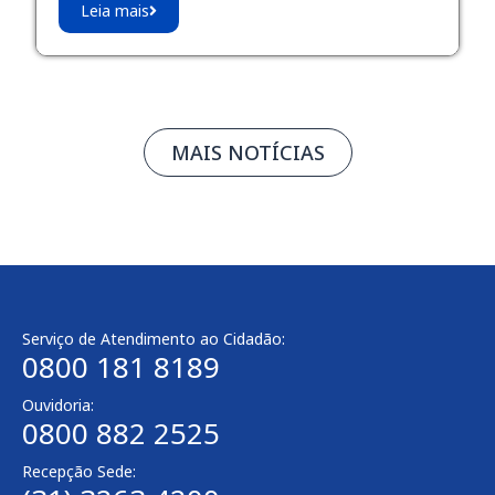
Leia mais
MAIS NOTÍCIAS
Serviço de Atendimento ao Cidadão:
0800 181 8189
Ouvidoria:
0800 882 2525
Recepção Sede: