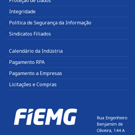
Proteção de Dados
Integridade
Política de Segurança da Informação
Sindicatos Filiados
Calendário da Indústria
Pagamento RPA
Pagamento a Empresas
Licitações e Compras
Rua Engenheiro
Benjamim de
Oliveira, 144 A