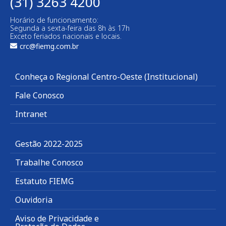
(31) 3263 4200
Horário de funcionamento:
Segunda a sexta-feira das 8h às 17h
Exceto feriados nacionais e locais.
crc@fiemg.com.br
Conheça o Regional Centro-Oeste (Institucional)
Fale Conosco
Intranet
Gestão 2022-2025
Trabalhe Conosco
Estatuto FIEMG
Ouvidoria
Aviso de Privacidade e