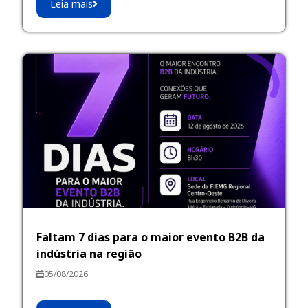
Leia mais
Faltam 7 dias para o maior evento B2B da
indústria na região
05/08/2026