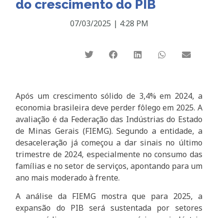
do crescimento do PIB
07/03/2025
|
4:28 PM
Após um crescimento sólido de 3,4% em 2024, a
economia brasileira deve perder fôlego em 2025. A
avaliação é da Federação das Indústrias do Estado
de Minas Gerais (FIEMG). Segundo a entidade, a
desaceleração já começou a dar sinais no último
trimestre de 2024, especialmente no consumo das
famílias e no setor de serviços, apontando para um
ano mais moderado à frente.
A análise da FIEMG mostra que para 2025, a
expansão do PIB será sustentada por setores