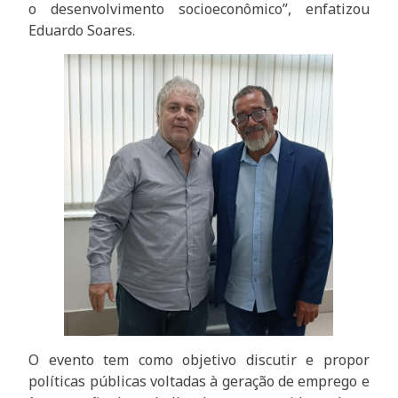
o desenvolvimento socioeconômico”, enfatizou
Eduardo Soares.
O evento tem como objetivo discutir e propor
políticas públicas voltadas à geração de emprego e