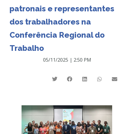
patronais e representantes
dos trabalhadores na
Conferência Regional do
Trabalho
05/11/2025
|
2:50 PM