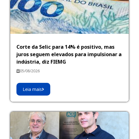
Corte da Selic para 14% é positivo, mas
juros seguem elevados para impulsionar a
indústria, diz FIEMG
05/08/2026
Leia mais