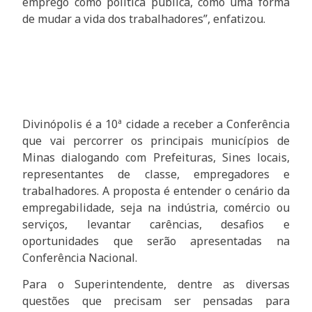
emprego como política pública, como uma forma
de mudar a vida dos trabalhadores”, enfatizou.
Divinópolis é a 10ª cidade a receber a Conferência
que vai percorrer os principais municípios de
Minas dialogando com Prefeituras, Sines locais,
representantes de classe, empregadores e
trabalhadores. A proposta é entender o cenário da
empregabilidade, seja na indústria, comércio ou
serviços, levantar carências, desafios e
oportunidades que serão apresentadas na
Conferência Nacional.
Para o Superintendente, dentre as diversas
questões que precisam ser pensadas para