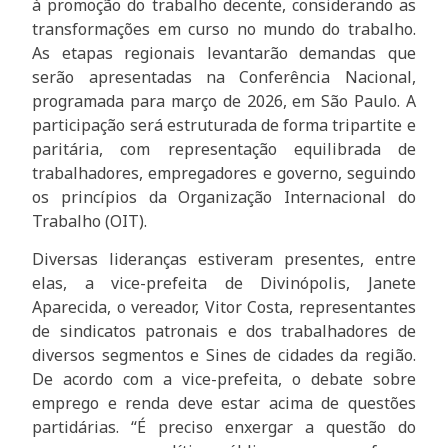
à promoção do trabalho decente, considerando as
transformações em curso no mundo do trabalho.
As etapas regionais levantarão demandas que
serão apresentadas na Conferência Nacional,
programada para março de 2026, em São Paulo. A
participação será estruturada de forma tripartite e
paritária, com representação equilibrada de
trabalhadores, empregadores e governo, seguindo
os princípios da Organização Internacional do
Trabalho (OIT).
Diversas lideranças estiveram presentes, entre
elas, a vice-prefeita de Divinópolis, Janete
Aparecida, o vereador, Vitor Costa, representantes
de sindicatos patronais e dos trabalhadores de
diversos segmentos e Sines de cidades da região.
De acordo com a vice-prefeita, o debate sobre
emprego e renda deve estar acima de questões
partidárias. “É preciso enxergar a questão do