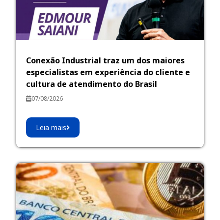
Conexão Industrial traz um dos maiores
especialistas em experiência do cliente e
cultura de atendimento do Brasil
07/08/2026
Leia mais