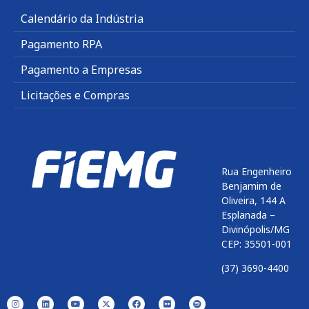
Calendário da Indústria
Pagamento RPA
Pagamento a Empresas
Licitações e Compras
Rua Engenheiro
Benjamim de
Oliveira, 144 A
Esplanada –
Divinópolis/MG
CEP: 35501-001
(37) 3690-4400