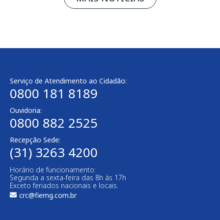
Serviço de Atendimento ao Cidadão:
0800 181 8189
Ouvidoria:
0800 882 2525
Recepção Sede:
(31) 3263 4200
Horário de funcionamento:
Segunda a sexta-feira das 8h às 17h
Exceto feriados nacionais e locais.
crc@fiemg.com.br