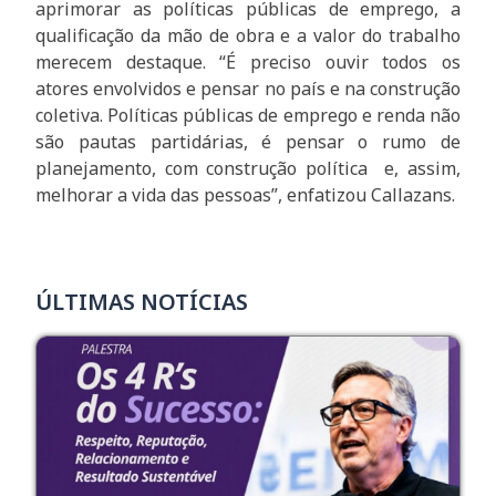
aprimorar as políticas públicas de emprego, a
qualificação da mão de obra e a valor do trabalho
merecem destaque. “É preciso ouvir todos os
atores envolvidos e pensar no país e na construção
coletiva. Políticas públicas de emprego e renda não
são pautas partidárias, é pensar o rumo de
planejamento, com construção política e, assim,
melhorar a vida das pessoas”, enfatizou Callazans.
ÚLTIMAS NOTÍCIAS