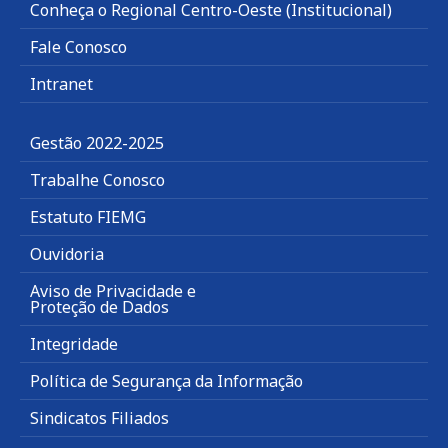
Conheça o Regional Centro-Oeste (Institucional)
Fale Conosco
Intranet
Gestão 2022-2025
Trabalhe Conosco
Estatuto FIEMG
Ouvidoria
Aviso de Privacidade e
Proteção de Dados
Integridade
Política de Segurança da Informação
Sindicatos Filiados