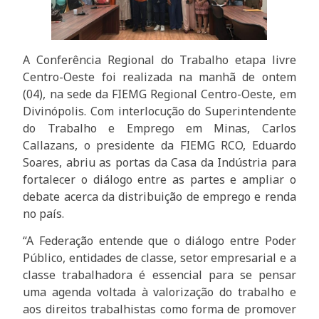
A Conferência Regional do Trabalho etapa livre
Centro-Oeste foi realizada na manhã de ontem
(04), na sede da FIEMG Regional Centro-Oeste, em
Divinópolis. Com interlocução do Superintendente
do Trabalho e Emprego em Minas, Carlos
Callazans, o presidente da FIEMG RCO, Eduardo
Soares, abriu as portas da Casa da Indústria para
fortalecer o diálogo entre as partes e ampliar o
debate acerca da distribuição de emprego e renda
no país.
“A Federação entende que o diálogo entre Poder
Público, entidades de classe, setor empresarial e a
classe trabalhadora é essencial para se pensar
uma agenda voltada à valorização do trabalho e
aos direitos trabalhistas como forma de promover