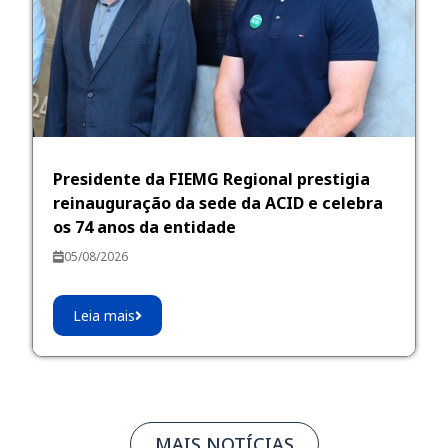
Presidente da FIEMG Regional prestigia
reinauguração da sede da ACID e celebra
os 74 anos da entidade
05/08/2026
Leia mais
MAIS NOTÍCIAS