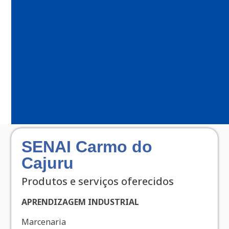
SENAI Carmo do
Cajuru
Produtos e serviços oferecidos
APRENDIZAGEM INDUSTRIAL
Marcenaria