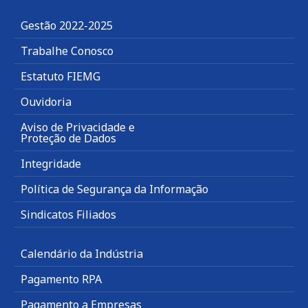
Gestão 2022-2025
Trabalhe Conosco
Estatuto FIEMG
Ouvidoria
Aviso de Privacidade e
Proteção de Dados
Integridade
Política de Segurança da Informação
Sindicatos Filiados
Calendário da Indústria
Pagamento RPA
Pagamento a Empresas