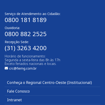
Serviço de Atendimento ao Cidadão:
0800 181 8189
Ouvidoria:
0800 882 2525
Recepção Sede:
(31) 3263 4200
Horário de funcionamento:
Segunda a sexta-feira das 8h às 17h
Exceto feriados nacionais e locais.
crc@fiemg.com.br
Conheça o Regional Centro-Oeste (Institucional)
Fale Conosco
Intranet