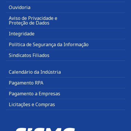
Ouvidoria
Aviso de Privacidade e
Proteção de Dados
Integridade
Política de Segurança da Informação
Sindicatos Filiados
Calendário da Indústria
Pagamento RPA
Pagamento a Empresas
Licitações e Compras