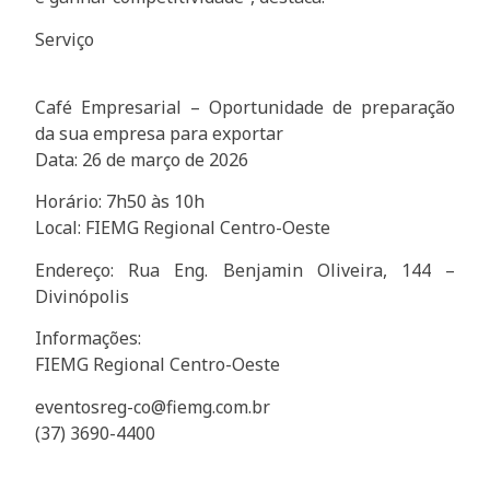
Serviço
Café Empresarial – Oportunidade de preparação
da sua empresa para exportar
Data: 26 de março de 2026
Horário: 7h50 às 10h
Local: FIEMG Regional Centro-Oeste
Endereço: Rua Eng. Benjamin Oliveira, 144 –
Divinópolis
Informações:
FIEMG Regional Centro-Oeste
eventosreg-co@fiemg.com.br
(37) 3690-4400