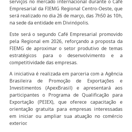
serviços no mercado internacional durante o Café
Empresarial da FIEMG Regional Centro-Oeste, que
será realizado no dia 26 de março, das 7h50 às 10h,
na sede da entidade em Divinópolis.
Este será o segundo Café Empresarial promovido
pela Regional em 2026, reforçando a proposta da
FIEMG de aproximar o setor produtivo de temas
estratégicos para o desenvolvimento e a
competitividade das empresas.
A iniciativa é realizada em parceria com a Agência
Brasileira de Promoção de Exportações e
Investimentos (ApexBrasil) e apresentará aos
participantes o Programa de Qualificação para
Exportação (PEIEX), que oferece capacitação e
orientação gratuita para empresas interessadas
em iniciar ou ampliar sua atuação no comércio
exterior.