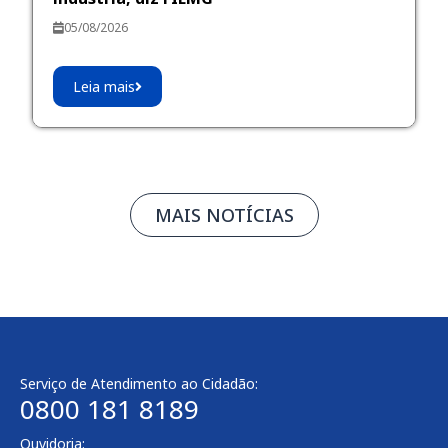
05/08/2026
Leia mais
MAIS NOTÍCIAS
Serviço de Atendimento ao Cidadão:
0800 181 8189
Ouvidoria: