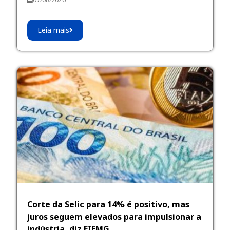
Leia mais
Corte da Selic para 14% é positivo, mas
juros seguem elevados para impulsionar a
indústria, diz FIEMG