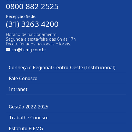
0800 882 2525
Recepção Sede:
(31) 3263 4200
Horário de funcionamento:
Segunda a sexta-feira das 8h às 17h
Exceto feriados nacionais e locais.
crc@fiemg.com.br
Conheça o Regional Centro-Oeste (Institucional)
Fale Conosco
Intranet
Gestão 2022-2025
Trabalhe Conosco
Estatuto FIEMG