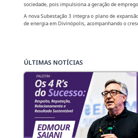
sociedade, pois impulsiona a geração de emprego
A nova Subestação 3 integra o plano de expansão
de energia em Divinópolis, acompanhando o cres
ÚLTIMAS NOTÍCIAS