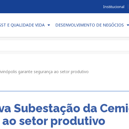
Institucional
SST E QUALIDADE VIDA
DESENVOLVIMENTO DE NEGÓCIOS
inópolis garante segurança ao setor produtivo
va Subestação da Cemi
ao setor produtivo