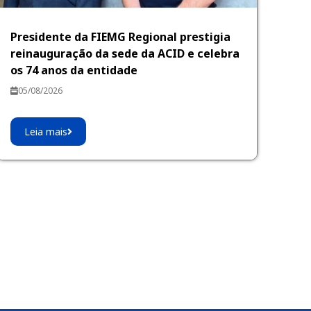
Presidente da FIEMG Regional prestigia
reinauguração da sede da ACID e celebra
os 74 anos da entidade
05/08/2026
Leia mais