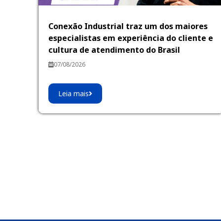
Conexão Industrial traz um dos maiores
especialistas em experiência do cliente e
cultura de atendimento do Brasil
07/08/2026
Leia mais