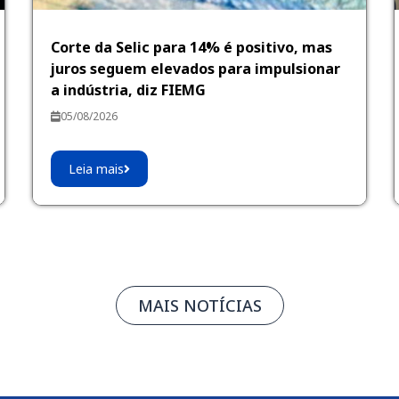
Corte da Selic para 14% é positivo, mas
juros seguem elevados para impulsionar
a indústria, diz FIEMG
05/08/2026
Leia mais
MAIS NOTÍCIAS