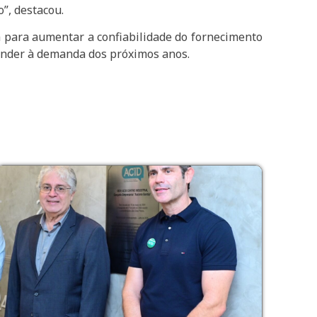
”, destacou.
á para aumentar a confiabilidade do fornecimento
ender à demanda dos próximos anos.