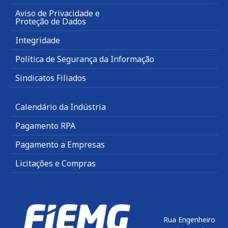
Aviso de Privacidade e
Proteção de Dados
Integridade
Política de Segurança da Informação
Sindicatos Filiados
Calendário da Indústria
Pagamento RPA
Pagamento a Empresas
Licitações e Compras
Rua Engenheiro