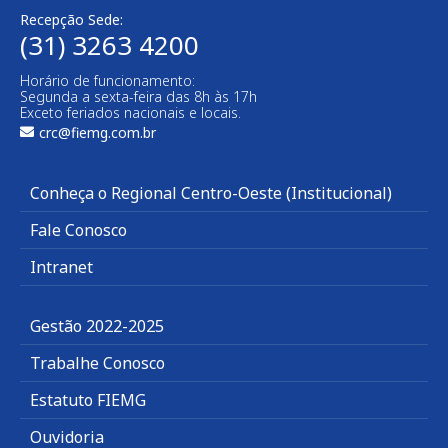
Recepção Sede:
(31) 3263 4200
Horário de funcionamento:
Segunda a sexta-feira das 8h às 17h
Exceto feriados nacionais e locais.
crc@fiemg.com.br
Conheça o Regional Centro-Oeste (Institucional)
Fale Conosco
Intranet
Gestão 2022-2025
Trabalhe Conosco
Estatuto FIEMG
Ouvidoria