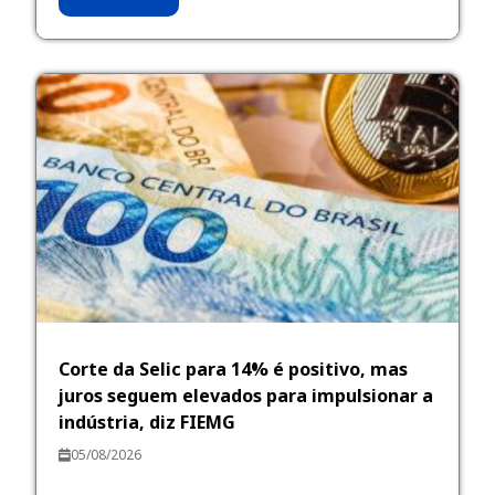
Corte da Selic para 14% é positivo, mas
juros seguem elevados para impulsionar a
indústria, diz FIEMG
05/08/2026