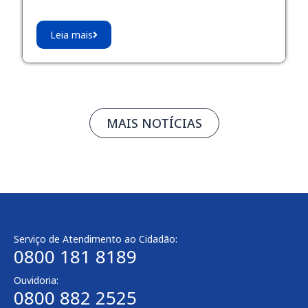
Leia mais
MAIS NOTÍCIAS
Serviço de Atendimento ao Cidadão:
0800 181 8189
Ouvidoria:
0800 882 2525