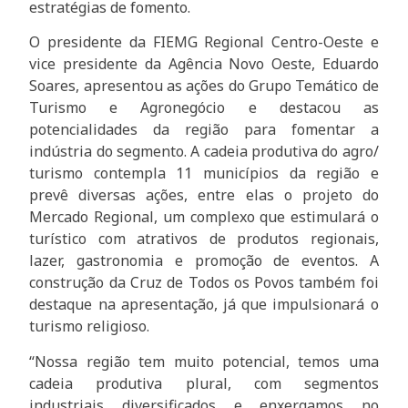
estratégias de fomento.
O presidente da FIEMG Regional Centro-Oeste e
vice presidente da Agência Novo Oeste, Eduardo
Soares, apresentou as ações do Grupo Temático de
Turismo e Agronegócio e destacou as
potencialidades da região para fomentar a
indústria do segmento. A cadeia produtiva do agro/
turismo contempla 11 municípios da região e
prevê diversas ações, entre elas o projeto do
Mercado Regional, um complexo que estimulará o
turístico com atrativos de produtos regionais,
lazer, gastronomia e promoção de eventos. A
construção da Cruz de Todos os Povos também foi
destaque na apresentação, já que impulsionará o
turismo religioso.
“Nossa região tem muito potencial, temos uma
cadeia produtiva plural, com segmentos
industriais diversificados e enxergamos no