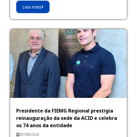
Leia mais
Presidente da FIEMG Regional prestigia
reinauguração da sede da ACID e celebra
os 74 anos da entidade
05/08/2026