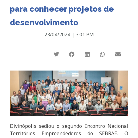
para conhecer projetos de
desenvolvimento
23/04/2024
|
3:01 PM
Divinópolis sediou o segundo Encontro Nacional
Territórios Empreendedores do SEBRAE. O