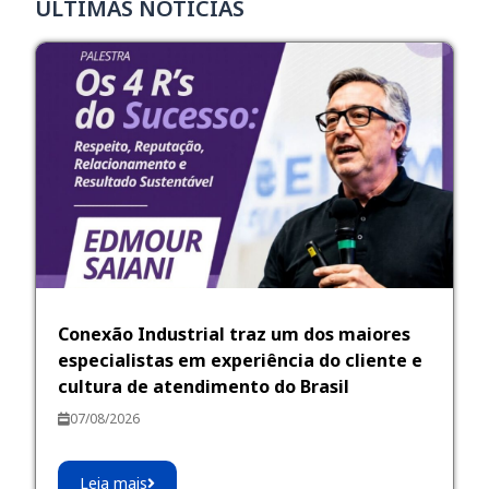
ÚLTIMAS NOTÍCIAS
Conexão Industrial traz um dos maiores
especialistas em experiência do cliente e
cultura de atendimento do Brasil
07/08/2026
Leia mais