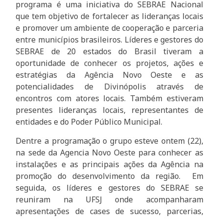
programa é uma iniciativa do SEBRAE Nacional
que tem objetivo de fortalecer as lideranças locais
e promover um ambiente de cooperação e parceria
entre municípios brasileiros. Líderes e gestores do
SEBRAE de 20 estados do Brasil tiveram a
oportunidade de conhecer os projetos, ações e
estratégias da Agência Novo Oeste e as
potencialidades de Divinópolis através de
encontros com atores locais. Também estiveram
presentes lideranças locais, representantes de
entidades e do Poder Público Municipal.
Dentre a programação o grupo esteve ontem (22),
na sede da Agencia Novo Oeste para conhecer as
instalações e as principais ações da Agência na
promoção do desenvolvimento da região. Em
seguida, os líderes e gestores do SEBRAE se
reuniram na UFSJ onde acompanharam
apresentações de cases de sucesso, parcerias,