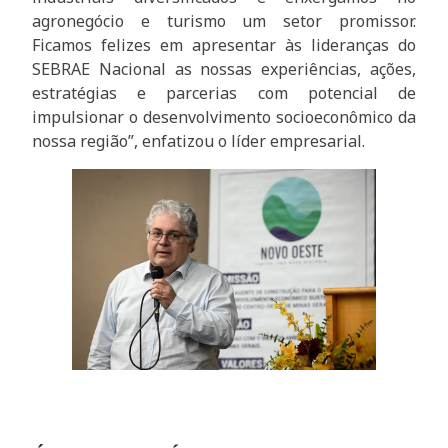
agronegócio e turismo um setor promissor.
Ficamos felizes em apresentar às lideranças do
SEBRAE Nacional as nossas experiências, ações,
estratégias e parcerias com potencial de
impulsionar o desenvolvimento socioeconômico da
nossa região”, enfatizou o líder empresarial.