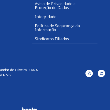
Aviso de Privacidade e
Proteção de Dados
Integridade
Política de Segurança da
Informação
Sindicatos Filiados
amim de Oliveira, 144 A
olis/MG