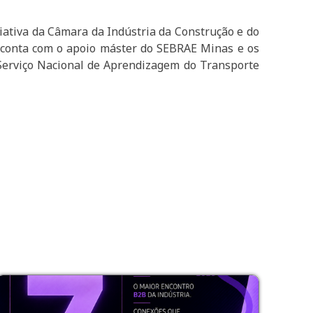
iativa da Câmara da Indústria da Construção e do
, conta com o apoio máster do SEBRAE Minas e os
Serviço Nacional de Aprendizagem do Transporte