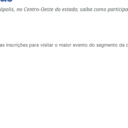
nópolis, no Centro-Oeste do estado; saiba como participa