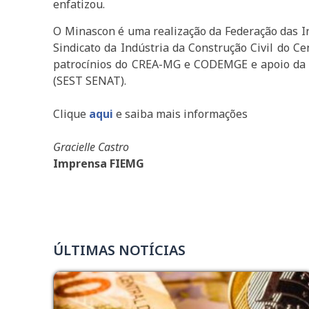
enfatizou.
O Minascon é uma realização da Federação das In
Sindicato da Indústria da Construção Civil do 
patrocínios do CREA-MG e CODEMGE e apoio da C
(SEST SENAT).
Clique
aqui
e saiba mais informações
Gracielle Castro
Imprensa FIEMG
ÚLTIMAS NOTÍCIAS