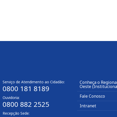
Serviço de Atendimento ao Cidadão:
Conheça o Regiona
Oeste (Instituciona
0800 181 8189
Fale Conosco
Ouvidoria:
0800 882 2525
Intranet
Recepção Sede: