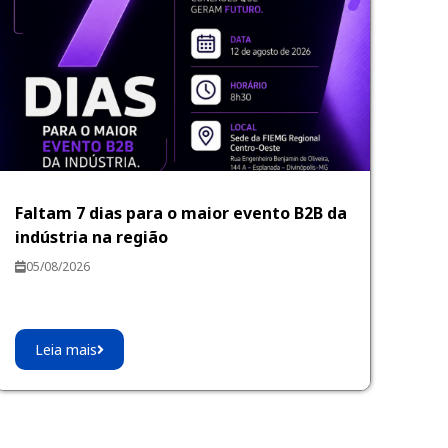
Faltam 7 dias para o maior evento B2B da
indústria na região
05/08/2026
Leia mais