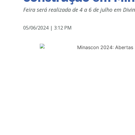
Feira será realizada de 4 a 6 de julho em Divi
05/06/2024
|
3:12 PM