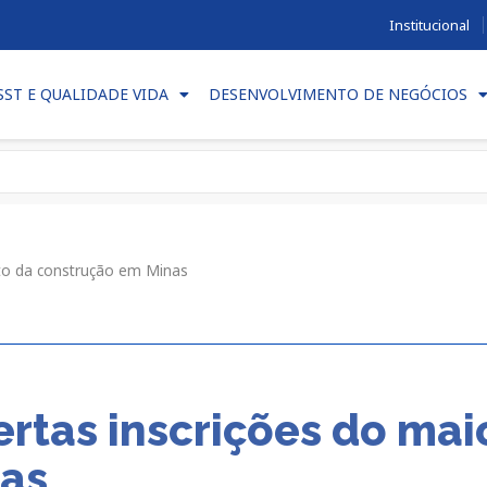
Institucional
SST E QUALIDADE VIDA
DESENVOLVIMENTO DE NEGÓCIOS
nto da construção em Minas
rtas inscrições do mai
nas