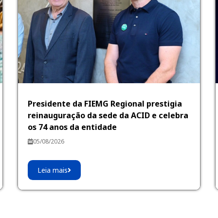
Presidente da FIEMG Regional prestigia
reinauguração da sede da ACID e celebra
os 74 anos da entidade
05/08/2026
Leia mais