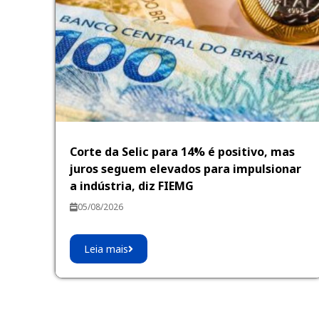
Corte da Selic para 14% é positivo, mas
juros seguem elevados para impulsionar
a indústria, diz FIEMG
05/08/2026
Leia mais