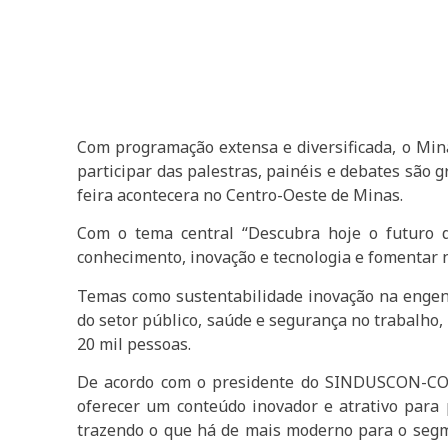
Com programação extensa e diversificada, o Minas
participar das palestras, painéis e debates são 
feira acontecera no Centro-Oeste de Minas.
Com o tema central “Descubra hoje o futuro d
conhecimento, inovação e tecnologia e fomentar 
Temas como sustentabilidade inovação na engenha
do setor público, saúde e segurança no trabalho,
20 mil pessoas.
De acordo com o presidente do SINDUSCON-CO,
oferecer um conteúdo inovador e atrativo para 
trazendo o que há de mais moderno para o segme