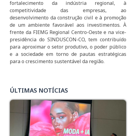
fortalecimento da indústria regional, à
competitividade das empresas, ao
desenvolvimento da construção civil e à promoção
de um ambiente favorável aos investimentos. À
frente da FIEMG Regional Centro-Oeste e na vice-
presidência do SINDUSCON-CO, tem contribuído
para aproximar o setor produtivo, o poder público
e a sociedade em torno de pautas estratégicas
para o crescimento sustentável da região.
ÚLTIMAS NOTÍCIAS