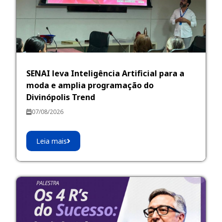
SENAI leva Inteligência Artificial para a
moda e amplia programação do
Divinópolis Trend
07/08/2026
Leia mais