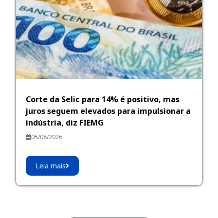
Corte da Selic para 14% é positivo, mas
juros seguem elevados para impulsionar a
indústria, diz FIEMG
05/08/2026
Leia mais