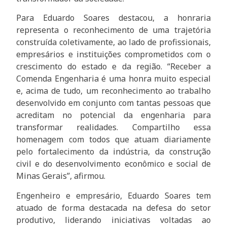
Para Eduardo Soares destacou, a honraria
representa o reconhecimento de uma trajetória
construída coletivamente, ao lado de profissionais,
empresários e instituições comprometidos com o
crescimento do estado e da região. “Receber a
Comenda Engenharia é uma honra muito especial
e, acima de tudo, um reconhecimento ao trabalho
desenvolvido em conjunto com tantas pessoas que
acreditam no potencial da engenharia para
transformar realidades. Compartilho essa
homenagem com todos que atuam diariamente
pelo fortalecimento da indústria, da construção
civil e do desenvolvimento econômico e social de
Minas Gerais”, afirmou.
Engenheiro e empresário, Eduardo Soares tem
atuado de forma destacada na defesa do setor
produtivo, liderando iniciativas voltadas ao