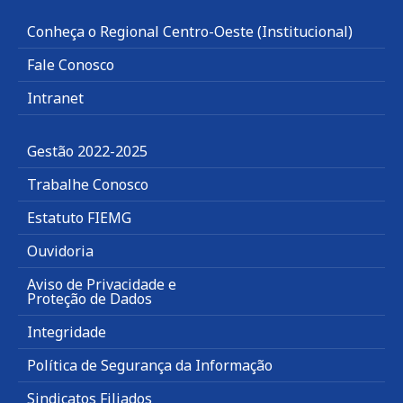
Conheça o Regional Centro-Oeste (Institucional)
Fale Conosco
Intranet
Gestão 2022-2025
Trabalhe Conosco
Estatuto FIEMG
Ouvidoria
Aviso de Privacidade e
Proteção de Dados
Integridade
Política de Segurança da Informação
Sindicatos Filiados