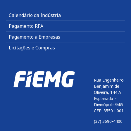
Calendário da Indústria
Pagamento RPA
Pagamento a Empresas
Licitações e Compras
Rua Engenheiro
Benjamim de
Oliveira, 144 A
Esplanada –
Divinópolis/MG
CEP: 35501-001
(37) 3690-4400