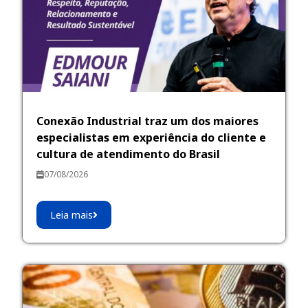
Conexão Industrial traz um dos maiores
especialistas em experiência do cliente e
cultura de atendimento do Brasil
07/08/2026
Leia mais