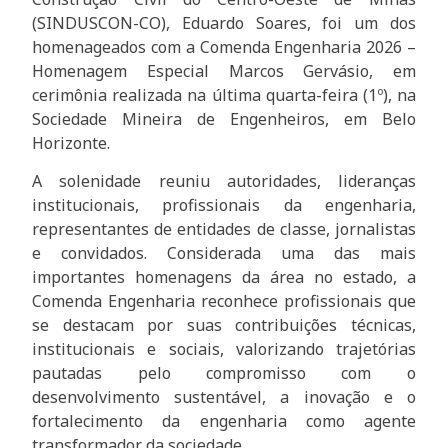
(SINDUSCON-CO), Eduardo Soares, foi um dos
homenageados com a Comenda Engenharia 2026 –
Homenagem Especial Marcos Gervásio, em
cerimônia realizada na última quarta-feira (1º), na
Sociedade Mineira de Engenheiros, em Belo
Horizonte.
A solenidade reuniu autoridades, lideranças
institucionais, profissionais da engenharia,
representantes de entidades de classe, jornalistas
e convidados. Considerada uma das mais
importantes homenagens da área no estado, a
Comenda Engenharia reconhece profissionais que
se destacam por suas contribuições técnicas,
institucionais e sociais, valorizando trajetórias
pautadas pelo compromisso com o
desenvolvimento sustentável, a inovação e o
fortalecimento da engenharia como agente
transformador da sociedade.