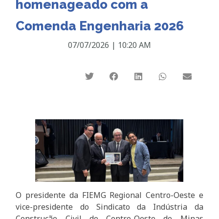
homenageado com a
Comenda Engenharia 2026
07/07/2026
|
10:20 AM
O presidente da FIEMG Regional Centro-Oeste e
vice-presidente do Sindicato da Indústria da
Construção Civil do Centro-Oeste de Minas