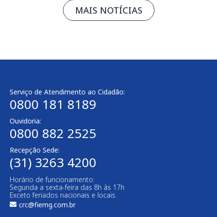
MAIS NOTÍCIAS
Serviço de Atendimento ao Cidadão:
0800 181 8189
Ouvidoria:
0800 882 2525
Recepção Sede:
(31) 3263 4200
Horário de funcionamento:
Segunda a sexta-feira das 8h às 17h
Exceto feriados nacionais e locais.
crc@fiemg.com.br