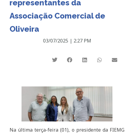
representantes da
Associação Comercial de
Oliveira
03/07/2025
|
2:27 PM
Na última terça-feira (01), o presidente da FIEMG