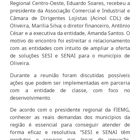
Regional Centro-Oeste, Eduardo Soares, recebeu a
presidente da Associação Comercial e Industrial e
Câmara de Dirigentes Lojistas (Acinol CDL) de
Oliveira, Marília Silva; o diretor financeiro, Antônio
César e a executiva da entidade, Amanda Santos. O
motivo do encontro foi estreitar o relacionamento
com as entidades com intuito de ampliar a oferta
de soluções SESI e SENAI para o município de
Oliveira.
Durante a reunião foram discutidas possíveis
ações que podem ser implementadas em parceria
com a entidade de classe, com foco no
desenvolvimento.
De acordo com o presidente regional da FIEMG,
conhecer as reais demandas dos municípios da
região é essencial para conseguir atender de
forma eficaz e resolutiva. “SESI e SENAI têm
produtos e serviços nas áreas de inovação,