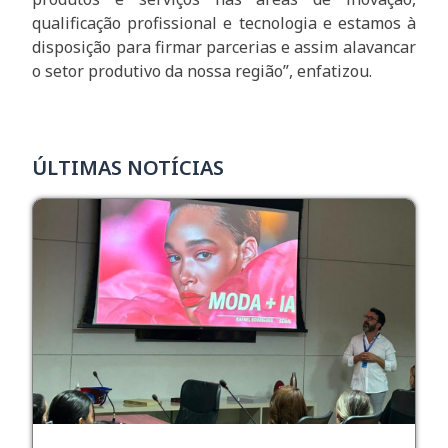
qualificação profissional e tecnologia e estamos à
disposição para firmar parcerias e assim alavancar
o setor produtivo da nossa região”, enfatizou.
ÚLTIMAS NOTÍCIAS