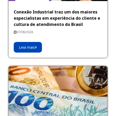
Conexão Industrial traz um dos maiores
especialistas em experiência do cliente e
cultura de atendimento do Brasil
07/08/2026
Leia mais