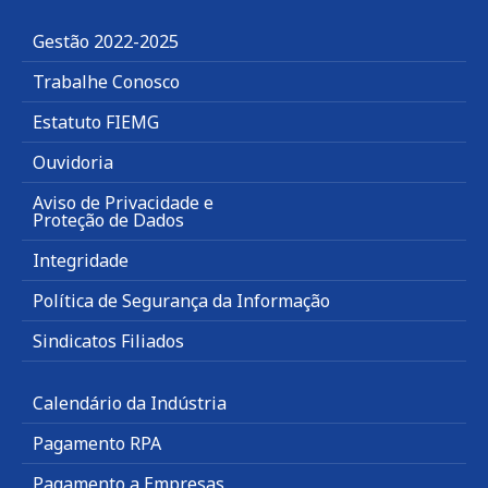
Gestão 2022-2025
Trabalhe Conosco
Estatuto FIEMG
Ouvidoria
Aviso de Privacidade e
Proteção de Dados
Integridade
Política de Segurança da Informação
Sindicatos Filiados
Calendário da Indústria
Pagamento RPA
Pagamento a Empresas