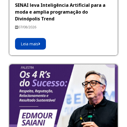
SENAI leva Inteligência Artificial para a
moda e amplia programação do
Divinópolis Trend
07/08/2026
Leia mais