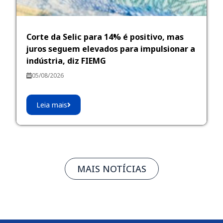
Corte da Selic para 14% é positivo, mas
juros seguem elevados para impulsionar a
indústria, diz FIEMG
05/08/2026
Leia mais
MAIS NOTÍCIAS