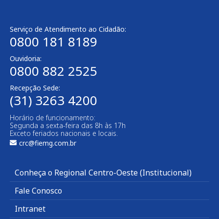
Serviço de Atendimento ao Cidadão:
0800 181 8189
Ouvidoria:
0800 882 2525
Recepção Sede:
(31) 3263 4200
Horário de funcionamento:
Segunda a sexta-feira das 8h às 17h
Exceto feriados nacionais e locais.
crc@fiemg.com.br
Conheça o Regional Centro-Oeste (Institucional)
Fale Conosco
Intranet